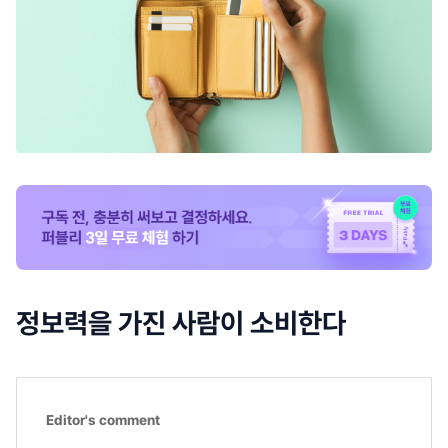
정보력을 가진 사람이 소비한다
Editor's comment