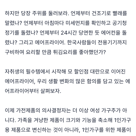
하지만 당장 주위를 둘러보라. 언제부터 건조기로 빨래를
말렸나? 언제부터 아침마다 미세먼지를 확인하고 공기청
정기를 돌렸나? 언제부터 24시간 당연한 듯 에어컨을 돌
렸나? 그리고 에어프라이어. 한국사람들이 전용기기까지
구비하여 요리할 만큼 튀김요리를 좋아했던가?
자취생의 필수템에서 시작해 모 할인점 대란으로 이어진
에어프라이어, 우리 생활 변화의 많은 함의를 담고 있는 에
어프라이어부터 살펴보자.
이제 가전제품의 의사결정자는 더 이상 여성 가구주가 아
니다. 가족을 겨냥한 제품이 크기와 기능을 축소해 1인가구
용 제품으로 변신하는 것이 아니라, 1인가구를 위한 제품이