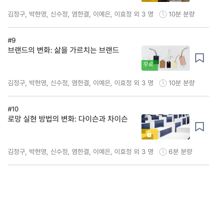
김정구, 박현영, 신수정, 염한결, 이예은, 이효정 외 3 명
10분
분량
#9
브랜드의 변화: 삶을 가르치는 브랜드
무료
김정구, 박현영, 신수정, 염한결, 이예은, 이효정 외 3 명
10분
분량
#10
로망 실현 방법의 변화: 다이슨과 차이슨
김정구, 박현영, 신수정, 염한결, 이예은, 이효정 외 3 명
6분
분량