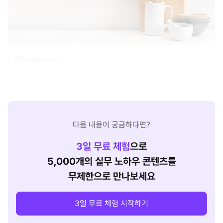
ⓒShutterstock
다음 내용이 궁금하다면?
3
일 무료 체험
으로
5,000개의 실무 노하우 콘텐츠를
무제한으로 만나보세요
3일 무료 체험 시작하기