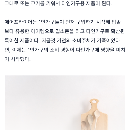
그대로 또는 크기를 키워서 다인가구용 제품이 된다.
에어프라이어는 1인가구들이 먼저 구입하기 시작해 밥솥
보다 유용한 아이템으로 입소문을 타고 다인가구로 확산된
특이한 제품이다. 지금껏 가전의 소비주체가 가족이었다
면, 이제는 1인가구의 소비 경험이 다인가구에 영향을 미치
기 시작했다.