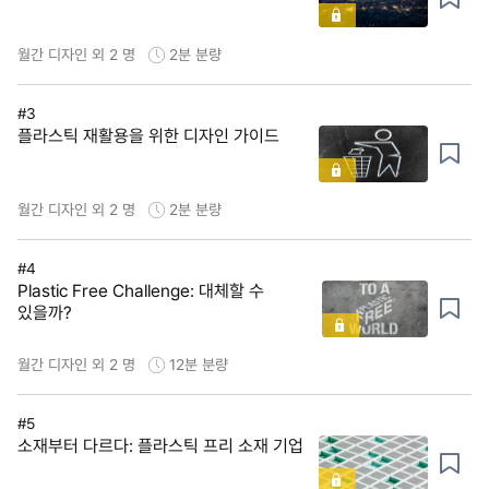
월간 디자인 외 2 명
2분
분량
#3
플라스틱 재활용을 위한 디자인 가이드
월간 디자인 외 2 명
2분
분량
#4
Plastic Free Challenge: 대체할 수
있을까?
월간 디자인 외 2 명
12분
분량
#5
소재부터 다르다: 플라스틱 프리 소재 기업