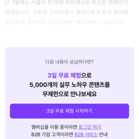
난 7월에는 서울의 한 대형 마트에서도 비슷한 캠페인이
열렸습니다. 이처럼 소비자들이 플라스틱과 환경 문제를
중요하게 생각하자 기업의 태도 역시 바뀌고 있습니다.
다음 내용이 궁금하다면?
3
일 무료 체험
으로
5,000개의 실무 노하우 콘텐츠를
무제한으로 만나보세요
3일 무료 체험 시작하기
멤버십을 이용 중이라면
로그인 하기
B2B 기업 고객이라면
B2B 서비스
안내