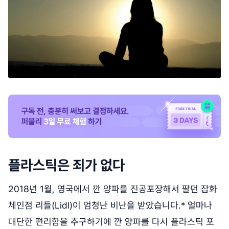
플라스틱은 죄가 없다
2018년 1월, 영국에서 깐 양파를 진공포장해서 팔던 잡화
체인점 리들(Lidl)이 엄청난 비난을 받았습니다.* 얼마나
대단한 편리함을 추구하기에 깐 양파를 다시 플라스틱 포