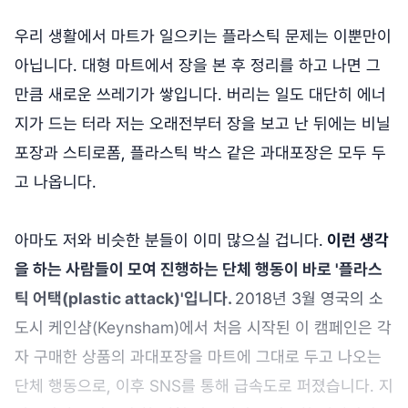
우리 생활에서 마트가 일으키는 플라스틱 문제는 이뿐만이
아닙니다. 대형 마트에서 장을 본 후 정리를 하고 나면 그
만큼 새로운 쓰레기가 쌓입니다. 버리는 일도 대단히 에너
지가 드는 터라 저는 오래전부터 장을 보고 난 뒤에는 비닐
포장과 스티로폼, 플라스틱 박스 같은 과대포장은 모두 두
고 나옵니다.
아마도 저와 비슷한 분들이 이미 많으실 겁니다.
이런 생각
을 하는 사람들이 모여 진행하는 단체 행동이 바로 '플라스
틱 어택(plastic attack)'입니다.
2018년 3월 영국의 소
도시 케인샴(Keynsham)에서 처음 시작된 이 캠페인은 각
자 구매한 상품의 과대포장을 마트에 그대로 두고 나오는
단체 행동으로, 이후 SNS를 통해 급속도로 퍼졌습니다. 지