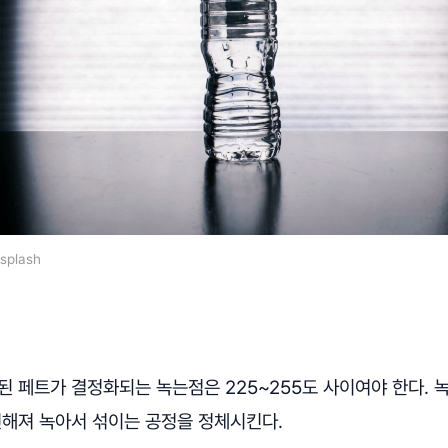
splash
 페트가 결정화되는 녹는점은 225~255도 사이여야 한다. 
진해져 녹아서 섞이는 공정을 정체시킨다.