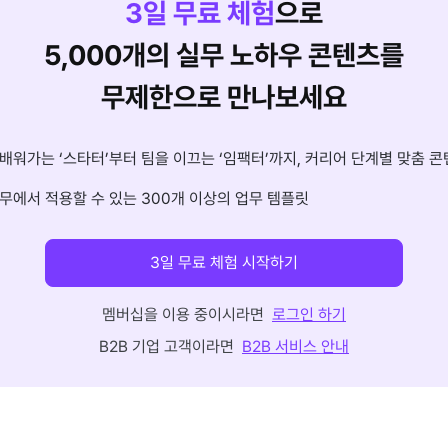
3
일 무료 체험
으로
5,000개의 실무 노하우 콘텐츠를
무제한으로 만나보세요
배워가는 ‘스타터’부터 팀을 이끄는 ‘임팩터’까지, 커리어 단계별 맞춤 콘
무에서 적용할 수 있는 300개 이상의 업무 템플릿
3일 무료 체험 시작하기
멤버십을 이용 중이시라면
로그인 하기
B2B 기업 고객이라면
B2B 서비스 안내