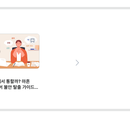
Next
에서 통할까? 마흔
어 불안 탈출 가이드