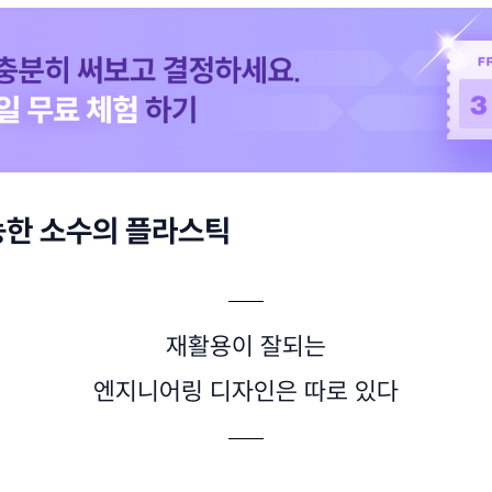
능한 소수의 플라스틱
재활용이 잘되는
엔지니어링 디자인은 따로 있다