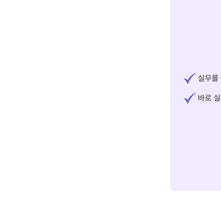
실무를 
바로 실