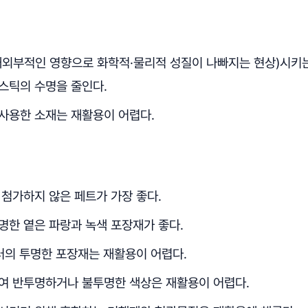
내외부적인 영향으로 화학적·물리적 성질이 나빠지는 현상)시키
스틱의 수명을 줄인다.
사용한 소재는 재활용이 어렵다.
 첨가하지 않은 페트가 가장 좋다.
명한 옅은 파랑과 녹색 포장재가 좋다.
러의 투명한 포장재는 재활용이 어렵다.
여 반투명하거나 불투명한 색상은 재활용이 어렵다.