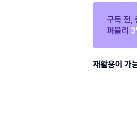
재활용이 가