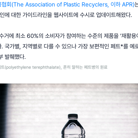
he Association of Plastic Recyclers, 이하 APR)
자인에 대한 가이드라인을 웹사이트에 수시로 업데이트해왔다.
수거에 최소 60%의 소비자가 참여하는 수준의 제품을 '재활용
 국가별, 지역별로 다를 수 있으나 가장 보편적인 페트*를 예
부 발췌했다.
olyethylene terephthalate), 흔히 말하는 페트병의 원료