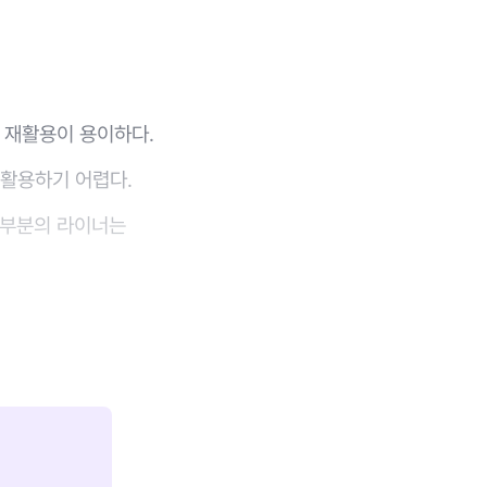
 재활용이 용이하다.
활용하기 어렵다.
대부분의 라이너는