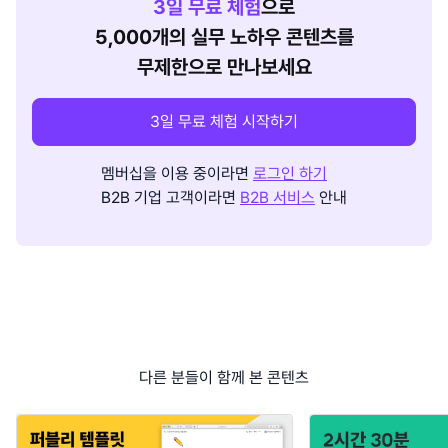
3
일 무료 체험
으로
5,000개의 실무 노하우 콘텐츠를
무제한으로 만나보세요
3일 무료 체험 시작하기
멤버십을 이용 중이라면
로그인 하기
B2B 기업 고객이라면
B2B 서비스
안내
다른 분들이 함께 본 콘텐츠