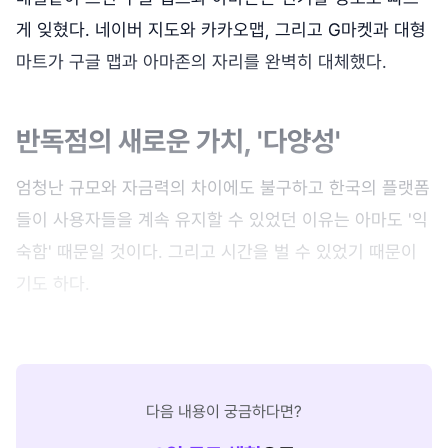
게 잊혔다. 네이버 지도와 카카오맵, 그리고 G마켓과 대형
마트가 구글 맵과 아마존의 자리를 완벽히 대체했다.
반독점의 새로운 가치, '다양성'
엄청난 규모와 자금력의 차이에도 불구하고 한국의 플랫폼
들이 사용자들을 계속 유지할 수 있었던 이유는 아마도 '익
숙함' 때문일 것이다. 그리고 시간을 벌 수 있었기 때문이
기도 하다.
다음 내용이 궁금하다면?