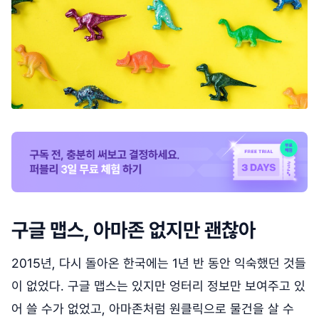
구글 맵스, 아마존 없지만 괜찮아
2015년, 다시 돌아온 한국에는 1년 반 동안 익숙했던 것들
이 없었다. 구글 맵스는 있지만 엉터리 정보만 보여주고 있
어 쓸 수가 없었고, 아마존처럼 원클릭으로 물건을 살 수