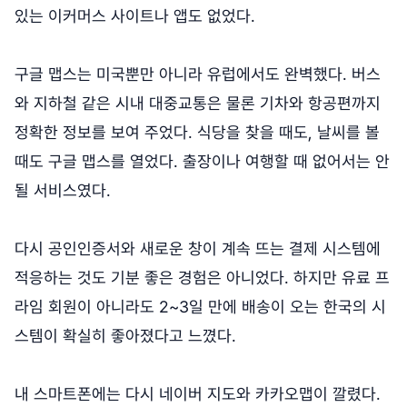
있는 이커머스 사이트나 앱도 없었다.
구글 맵스는 미국뿐만 아니라 유럽에서도 완벽했다. 버스
와 지하철 같은 시내 대중교통은 물론 기차와 항공편까지
정확한 정보를 보여 주었다. 식당을 찾을 때도, 날씨를 볼
때도 구글 맵스를 열었다. 출장이나 여행할 때 없어서는 안
될 서비스였다.
다시 공인인증서와 새로운 창이 계속 뜨는 결제 시스템에
적응하는 것도 기분 좋은 경험은 아니었다. 하지만 유료 프
라임 회원이 아니라도 2~3일 만에 배송이 오는 한국의 시
스템이 확실히 좋아졌다고 느꼈다.
내 스마트폰에는 다시 네이버 지도와 카카오맵이 깔렸다.