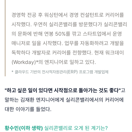
경영학 전공 후 워싱턴에서 경영 컨설턴트로 커리어를
시작했다. 우연히 실리콘밸리를 방문했다가 실리콘밸리
의 문화에 반해 연봉 50%를 깎고 스타트업에서 운영
매니저로 일을 시작했다. 업무를 자동화하려고 개발을
독학하다 개발자로 커리어를 전향했다. 현재 워크데이
(Workday)*의 엔지니어로 일하고 있다.
(ERP)
* 클라우드 기반의 전사적자원관리
프로그램 개발업체
"하고 싶은 일이 있다면 시작점으로 돌아가는 것도 좋다"
고
말하는 김재환 엔지니어에게 실리콘밸리에서의 커리어에
대한 이야기를 들었다.
황수민(이하 생략)
실리콘밸리로 오게 된 계기는?