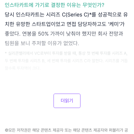
인스타카트에 가기로 결정한 이유는 무엇인가?
당시 인스타카트는 시리즈 C(Series C)*를 성공적으로 유
치한 유망한 스타트업이었고 면접 담당자하고도 '케미'가
좋았다. 연봉을 50% 가까이 낮춰야 했지만 회사 전망과
팀원을 보니 주저할 이유가 없었다.
* 실리콘밸리에서 VC로부터 투자를 받을 때, 통상 첫 번째 투자를 시리즈 A,
두 번째 투자를 시리즈 B, 세 번째 투자를 시리즈 C라 말한다. 시리즈를 거듭
할수록 투자액이 크다.
더읽기
©모든 저작권은 해당 콘텐츠 제공자 또는 해당 콘텐츠 제공자와 퍼블리가 공