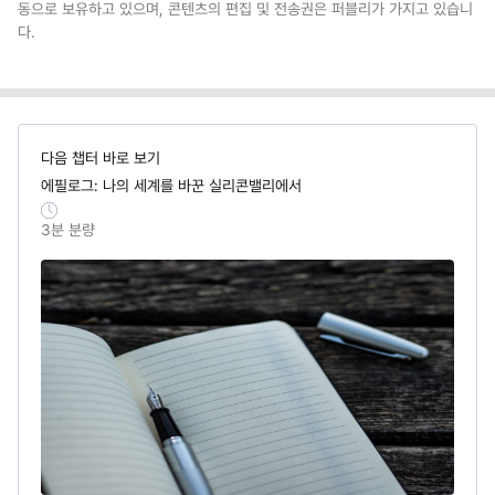
동으로 보유하고 있으며, 콘텐츠의 편집 및 전송권은 퍼블리가 가지고 있습니
다.
다음 챕터 바로 보기
에필로그: 나의 세계를 바꾼 실리콘밸리에서
3
분 분량