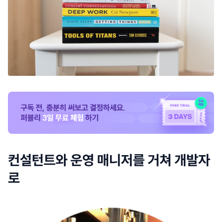
컨설턴트와 운영 매니저를 거쳐 개발자
로