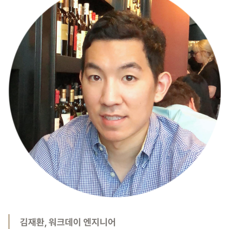
김재환, 워크데이 엔지니어