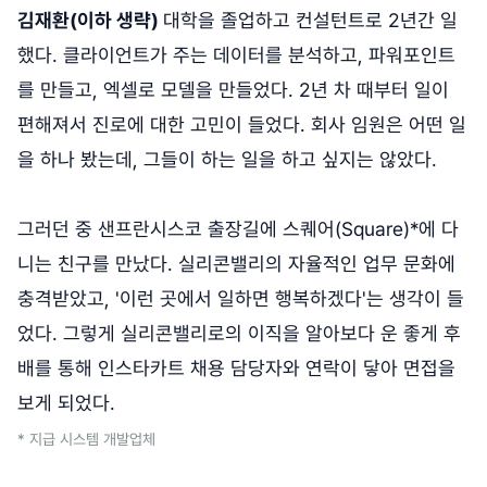
김재환(이하 생략)
대학을 졸업하고 컨설턴트로 2년간 일
했다. 클라이언트가 주는 데이터를 분석하고, 파워포인트
를 만들고, 엑셀로 모델을 만들었다. 2년 차 때부터 일이
편해져서 진로에 대한 고민이 들었다. 회사 임원은 어떤 일
을 하나 봤는데, 그들이 하는 일을 하고 싶지는 않았다.
그러던 중 샌프란시스코 출장길에 스퀘어(Square)*에 다
니는 친구를 만났다. 실리콘밸리의 자율적인 업무 문화에
충격받았고, '이런 곳에서 일하면 행복하겠다'는 생각이 들
었다. 그렇게 실리콘밸리로의 이직을 알아보다 운 좋게 후
배를 통해 인스타카트 채용 담당자와 연락이 닿아 면접을
보게 되었다.
* 지급 시스템 개발업체