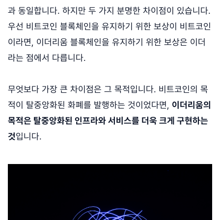
과 동일합니다. 하지만 두 가지 분명한 차이점이 있습니다.
우선 비트코인 블록체인을 유지하기 위한 보상이 비트코인
이라면, 이더리움 블록체인을 유지하기 위한 보상은 이더
라는 점에서 다릅니다.
무엇보다 가장 큰 차이점은 그 목적입니다. 비트코인의 목
적이 탈중앙화된 화폐를 발행하는 것이었다면,
이더리움의
목적은 탈중앙화된 인프라와 서비스를 더욱 크게 구현하는
것
입니다.