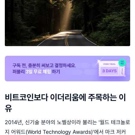
비트코인보다 이더리움에 주목하는 이
유
2014년, 신기술 분야의 노벨상이라 불리는 '월드 테크놀로
지 어워드(World Technology Awards)'에서 마크 저커