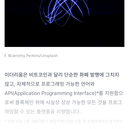
©Jeremy Perkins/Unsplash
이더리움은 비트코인과 달리 단순한 화폐 발행에 그치지
않고, 자체적으로 프로그래밍 가능한 언어와
API(Application Programming Interface)*를 지원함으
로써 블록체인 위에 사실상 상상 가능한 모든 것을 프로그
래밍할 수 있는 플랫폼을 지향합니다.
* 응용 프로그램 개발자들이 애플리케이션을 만들 때 운영체제에서 동작하는