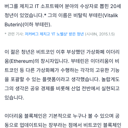
버그를 제치고 IT 소프트웨어 분야의 수상자로 뽑힌 20세
청년이 있었습니다.* 그의 이름은 비탈릭 부테린(Vitalik
Buterin)(이하 부테린).
* 관련 기사:
저커버그 제치고 'IT 노벨상' 받은 청년
(시사IN, 2015.1.5)
이 젊은 청년은 비트코인 이후 부상했던 가상화폐 이더리
움(Ethereum)의 창시자입니다. 부테린은 이더리움이 비
트코인 등 다른 가상화폐가 수행하는 각각의 고유한 기능
을 포괄할 수 있는 플랫폼이라고 생각했습니다. 놀랍게도
그의 생각은 공유 경제를 비롯해 산업 전반에서 실현되고
있습니다.
이더리움 블록체인은 기본적으로 누구나 볼 수 있으며 공
동으로 업데이트되는 장부라는 점에서 비트코인 블록체인