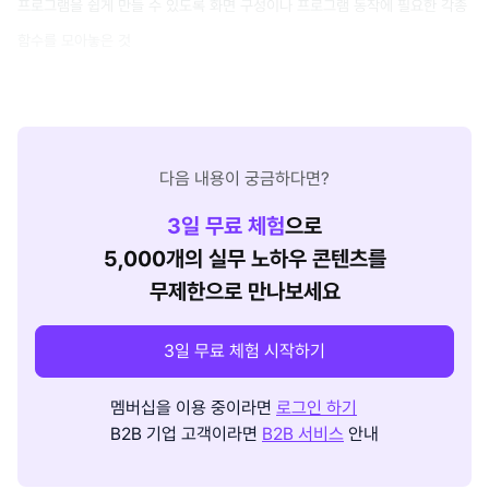
프로그램을 쉽게 만들 수 있도록 화면 구성이나 프로그램 동작에 필요한 각종
함수를 모아놓은 것
다음 내용이 궁금하다면?
3
일 무료 체험
으로
5,000개의 실무 노하우 콘텐츠를
무제한으로 만나보세요
3일 무료 체험 시작하기
멤버십을 이용 중이라면
로그인 하기
B2B 기업 고객이라면
B2B 서비스
안내