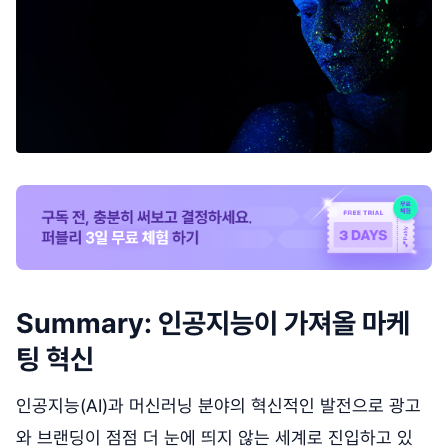
Summary: 인공지능이 가져올 마케
팅 혁신
인공지능(AI)과 머신러닝 분야의 혁신적인 발전으로 광고
와 브랜딩이 점점 더 눈에 띄지 않는 세계로 진입하고 있