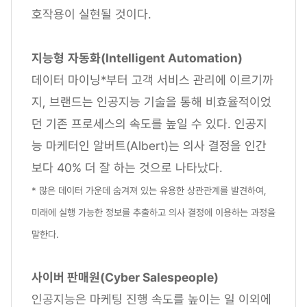
호작용이 실현될 것이다.
지능형
자동화(Intelligent Automation)
데이터 마이닝*부터 고객 서비스 관리에 이르기까
지, 브랜드는 인공지능 기술을 통해 비효율적이었
던 기존 프로세스의 속도를 높일 수 있다. 인공지
능 마케터인 알버트(Albert)는 의사 결정을 인간
보다 40% 더 잘 하는 것으로 나타났다.
* 많은 데이터 가운데 숨겨져 있는 유용한 상관관계를 발견하여,
미래에 실행 가능한 정보를 추출하고 의사 결정에 이용하는 과정을
말한다.
사이버 판매원(Cyber Salespeople)
인공지능은 마케팅 진행 속도를 높이는 일 이외에