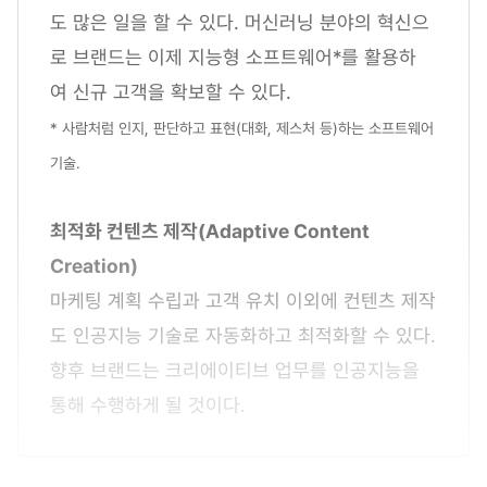
도 많은 일을 할 수 있다. 머신러닝 분야의 혁신으
로 브랜드는 이제 지능형 소프트웨어*를 활용하
여 신규 고객을 확보할 수 있다.
* 사람처럼 인지, 판단하고 표현(대화, 제스처 등)하는 소프트웨어
기술.
최적화 컨텐츠 제작(Adaptive Content
Creation)
마케팅 계획 수립과 고객 유치 이외에 컨텐츠 제작
도 인공지능 기술로 자동화하고 최적화할 수 있다.
향후 브랜드는 크리에이티브 업무를 인공지능을
통해 수행하게 될 것이다.