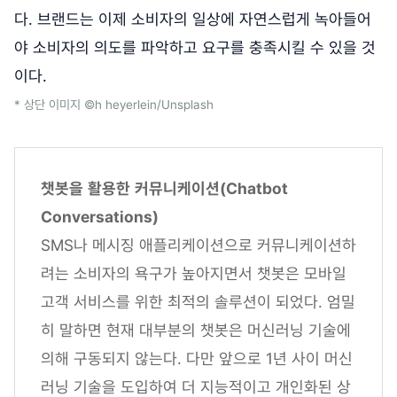
다. 브랜드는 이제 소비자의 일상에 자연스럽게 녹아들어
야 소비자의 의도를 파악하고 요구를 충족시킬 수 있을 것
이다.
* 상단 이미지 ©h heyerlein/Unsplash
챗봇을
활용한
커뮤니케이션(Chatbot
Conversations)
SMS나 메시징 애플리케이션으로 커뮤니케이션하
려는 소비자의 욕구가 높아지면서 챗봇은 모바일
고객 서비스를 위한 최적의 솔루션이 되었다. 엄밀
히 말하면 현재 대부분의 챗봇은 머신러닝 기술에
의해 구동되지 않는다. 다만 앞으로 1년 사이 머신
러닝 기술을 도입하여 더 지능적이고 개인화된 상