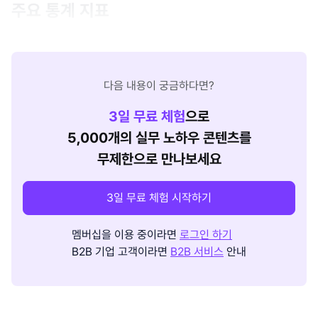
주요
통계
지표
다음 내용이 궁금하다면?
3
일 무료 체험
으로
5,000개의 실무 노하우 콘텐츠를
무제한으로 만나보세요
3일 무료 체험 시작하기
멤버십을 이용 중이라면
로그인 하기
B2B 기업 고객이라면
B2B 서비스
안내