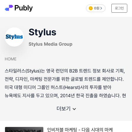
0원
로그인
Stylus
Stylus Media Group
HOME
스타일러스(Stylus)는 영국 런던의 B2B 트렌드 정보 회사로 기획,
전략, 디자인, 마케팅 전문가를 위한 글로벌 트렌드를 제안합니다.
미국 대형 미디어 그룹인 허스트(Hearst)사의 투자를 받아
뉴욕에도 지사를 두고 있으며, 2014년 한국 진출을 하였습니다. 현
더보기
인비저블 마케팅 - 다음 시대의 마케