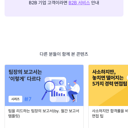
B2B 기업 고객이라면
B2B 서비스
안내
다른 분들이 함께 본 콘텐츠
팀을 리드하는 팀장의 보고서(by. 월간 보고서
사소하지만 합격률을 
템플릿)
면접 팁