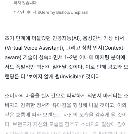
하지 않습니다.
* 상단 이미지 ©Jeremy Bishop/Unsplash
초기 단계에 머물렀던 인공지능(AI), 음성인식 가상 비서
(Virtual Voice Assistant), 그리고 상황 인지(Context-
aware) 기술이 성숙하면서 1~2년 이내에 마케팅 분야에
서도 폭발적인 혁신이 일어날 것이다. 이로 인해 광고와 브
랜딩은 더 '보이지 않게 될(invisible)' 것이다.
소비자의 마음을 실시간으로 파악하게 되면서 마케터는 소
비자와 강력한 정서적 유대감을 형성해 나갈 것이고, 이와
같은 흐름에 따라 브랜드는 자신의 모습을 감추게 될 것이
다. 브랜드가 자신의 모습을 감추고 소비자의 일상에 깊이
스며들수록 더 효과적으로 소비자의 요구를 파악하고 의도