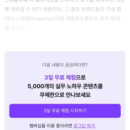
를 예측할 수 있기 때문이다. 그 결과 브랜드들은 구글 맵
이나 스냅챗(Snapchat)처럼 생활필수품으로 자리 잡게
될 것이다.
다음 내용이 궁금하다면?
3
일 무료 체험
으로
5,000개의 실무 노하우 콘텐츠를
무제한으로 만나보세요
3일 무료 체험 시작하기
멤버십을 이용 중이라면
로그인 하기