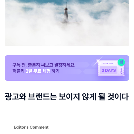
광고와 브랜드는 보이지 않게 될 것이다
Editor's Comment