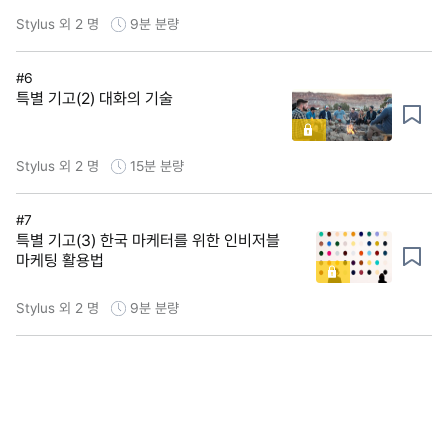
Stylus 외 2 명
9분
분량
#6
특별 기고(2) 대화의 기술
Stylus 외 2 명
15분
분량
#7
특별 기고(3) 한국 마케터를 위한 인비저블
마케팅 활용법
Stylus 외 2 명
9분
분량