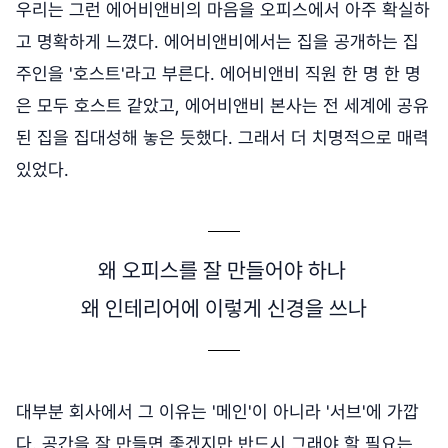
우리는 그런 에어비앤비의 마음을 오피스에서 아주 확실하
고 명확하게 느꼈다. 에어비앤비에서는 집을 공개하는 집
주인을 '호스트'라고 부른다. 에어비앤비 직원 한 명 한 명
은 모두 호스트 같았고, 에어비앤비 본사는 전 세계에 공유
된 집을 집대성해 놓은 듯했다. 그래서 더 치명적으로 매력
있었다.
왜 오피스를 잘 만들어야 하나
왜 인테리어에 이렇게 신경을 쓰나
대부분 회사에서 그 이유는 '메인'이 아니라 '서브'에 가깝
다. 공간을 잘 만들면 좋겠지만 반드시 그래야 할 필요는