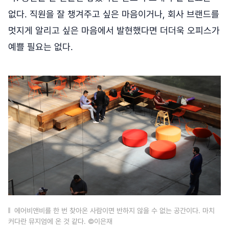
없다. 직원을 잘 챙겨주고 싶은 마음이거나, 회사 브랜드를
멋지게 알리고 싶은 마음에서 발현했다면 더더욱 오피스가
예쁠 필요는 없다.
에어비앤비를 한 번 찾아온 사람이면 반하지 않을 수 없는 공간이다. 마치
커다란 뮤지엄에 온 것 같다. ©이은재