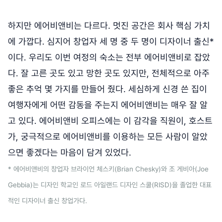
하지만 에어비앤비는 다르다. 멋진 공간은 회사 핵심 가치
에 가깝다. 심지어 창업자 세 명 중 두 명이 디자이너 출신*
이다. 우리도 이번 여정의 숙소는 전부 에어비앤비로 잡았
다. 잘 고른 곳도 있고 망한 곳도 있지만, 전체적으로 아주
좋은 추억 몇 가지를 만들어 줬다. 세심하게 신경 쓴 집이
여행자에게 어떤 감동을 주는지 에어비앤비는 매우 잘 알
고 있다. 에어비앤비 오피스에는 이 감각을 직원이, 호스트
가, 궁극적으로 에어비앤비를 이용하는 모든 사람이 알았
으면 좋겠다는 마음이 담겨 있었다.
* 에어비앤비의 창업자 브라이언 체스키(Brian Chesky)와 조 게비아(Joe
Gebbia)는 디자인 학교인 로드 아일랜드 디자인 스쿨(RISD)을 졸업한 대표
적인 디자이너 출신 창업가다.