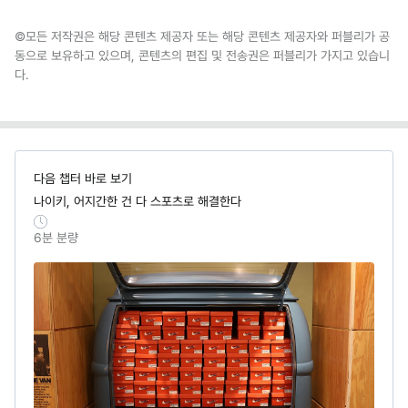
©모든 저작권은 해당 콘텐츠 제공자 또는 해당 콘텐츠 제공자와 퍼블리가 공
동으로 보유하고 있으며, 콘텐츠의 편집 및 전송권은 퍼블리가 가지고 있습니
다.
다음 챕터 바로 보기
나이키, 어지간한 건 다 스포츠로 해결한다
6
분 분량