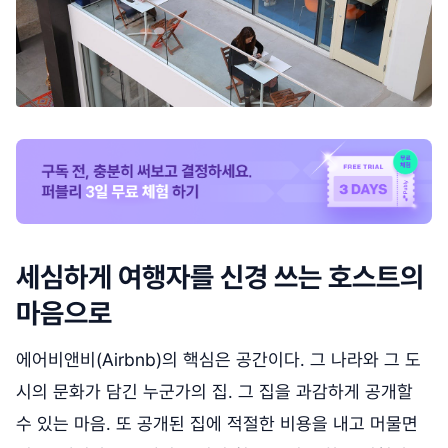
세심하게 여행자를 신경 쓰는 호스트의
마음으로
에어비앤비(Airbnb)의 핵심은 공간이다. 그 나라와 그 도
시의 문화가 담긴 누군가의 집. 그 집을 과감하게 공개할
수 있는 마음. 또 공개된 집에 적절한 비용을 내고 머물면