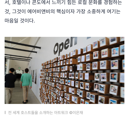
서, 호텔이나 콘도에서 느끼기 힘든 로컬 문화를 경험하는
것, 그것이 에어비앤비의 핵심이자 가장 소중하게 여기는
마음일 것이다.
전 세계 호스트들을 소개하는 아트워크 ©이은재