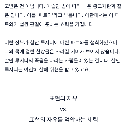
고받은 건 아닙니다. 이슬람 법에 따라 나온 종교재판과 같
은 겁니다. 이를 '파트와'라고 부릅니다. 이란에서는 이 파
트와가 법원 판결에 준하는 효력을 가집니다.
이란 정부가 살만 루시디에 내린 파트와를 철회하였으나
그의 목에 걸린 현상금은 사라질 기미가 보이지 않습니다.
살만 루시디의 죽음을 바라는 사람들이 있는 겁니다. 살만
루시디는 여전히 살해 위협을 받고 있고요.
표현의 자유
vs.
표현의 자유를 억압하는 세력