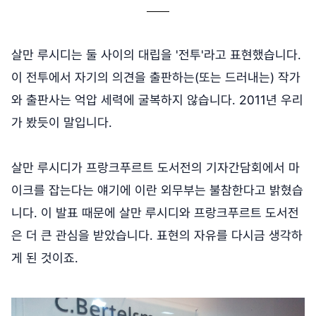
살만 루시디는 둘 사이의 대립을 '전투'라고 표현했습니다.
이 전투에서 자기의 의견을 출판하는(또는 드러내는) 작가
와 출판사는 억압 세력에 굴복하지 않습니다. 2011년 우리
가 봤듯이 말입니다.
살만 루시디가 프랑크푸르트 도서전의 기자간담회에서 마
이크를 잡는다는 얘기에 이란 외무부는 불참한다고 밝혔습
니다. 이 발표 때문에 살만 루시디와 프랑크푸르트 도서전
은 더 큰 관심을 받았습니다. 표현의 자유를 다시금 생각하
게 된 것이죠.