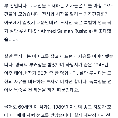
루 전입니다. 도서전을 취재하는 기자들은 오늘 아침 CMF
건물에 모였습니다. 전시회 시작을 알리는 기자간담회가
이곳에서 열렸기 때문인데요. 도서전 측은 특별히 영국 작
가 살만 루시디(Sir Ahmed Salman Rushdie)를 초대했
습니다.
살만 루시디는 마이크를 잡고서 표현의 자유를 이야기했습
니다. 영국의 부커상을 받았으며 타임지가 꼽은 1945년
이후 태어난 작가 50명 중 한 명입니다. 살만 루시디는 표
현의 자유를 대표하는 투사로 비치곤 합니다. 독특함을 넘
어서 목숨을 건 싸움을 하기 때문인데요.
올해로 69세인 이 작가는 1989년 이란의 종교 지도자 호
메이니에게 사형 선고를 받았습니다. 실제 재판장에서 선