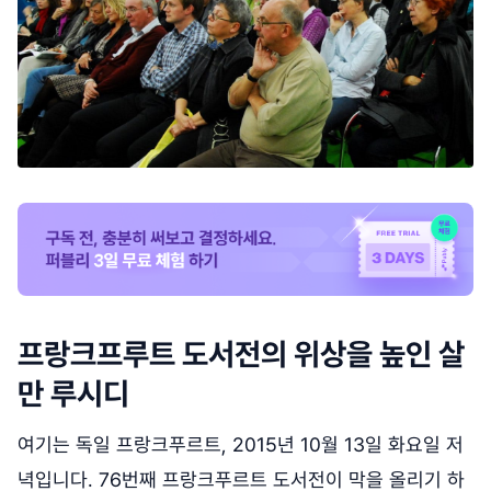
프랑크프루트 도서전의 위상을 높인 살
만 루시디
여기는 독일 프랑크푸르트, 2015년 10월 13일 화요일 저
녁입니다. 76번째 프랑크푸르트 도서전이 막을 올리기 하