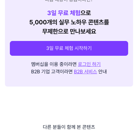
3
일 무료 체험
으로
5,000개의 실무 노하우 콘텐츠를
무제한으로 만나보세요
3일 무료 체험 시작하기
멤버십을 이용 중이라면
로그인 하기
B2B 기업 고객이라면
B2B 서비스
안내
다른 분들이 함께 본 콘텐츠