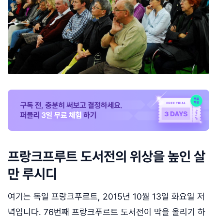
프랑크프루트 도서전의 위상을 높인 살
만 루시디
여기는 독일 프랑크푸르트, 2015년 10월 13일 화요일 저
녁입니다. 76번째 프랑크푸르트 도서전이 막을 올리기 하