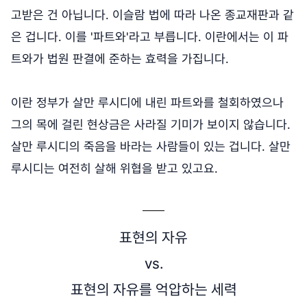
고받은 건 아닙니다. 이슬람 법에 따라 나온 종교재판과 같
은 겁니다. 이를 '파트와'라고 부릅니다. 이란에서는 이 파
트와가 법원 판결에 준하는 효력을 가집니다.
이란 정부가 살만 루시디에 내린 파트와를 철회하였으나
그의 목에 걸린 현상금은 사라질 기미가 보이지 않습니다.
살만 루시디의 죽음을 바라는 사람들이 있는 겁니다. 살만
루시디는 여전히 살해 위협을 받고 있고요.
표현의 자유
vs.
표현의 자유를 억압하는 세력