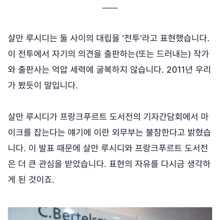
살만 루시디는 둘 사이의 대립을 '전투'라고 표현했습니다.
이 전투에서 자기의 의견을 출판하는(또는 드러내는) 작가
와 출판사는 억압 세력에 굴복하지 않습니다. 2011년 우리
가 봤듯이 말입니다.
살만 루시디가 프랑크푸르트 도서전의 기자간담회에서 마
이크를 잡는다는 얘기에 이란 외무부는 불참한다고 밝혔습
니다. 이 발표 때문에 살만 루시디와 프랑크푸르트 도서전
은 더 큰 관심을 받았습니다. 표현의 자유를 다시금 생각하
게 된 것이죠.