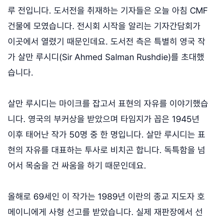
루 전입니다. 도서전을 취재하는 기자들은 오늘 아침 CMF
건물에 모였습니다. 전시회 시작을 알리는 기자간담회가
이곳에서 열렸기 때문인데요. 도서전 측은 특별히 영국 작
가 살만 루시디(Sir Ahmed Salman Rushdie)를 초대했
습니다.
살만 루시디는 마이크를 잡고서 표현의 자유를 이야기했습
니다. 영국의 부커상을 받았으며 타임지가 꼽은 1945년
이후 태어난 작가 50명 중 한 명입니다. 살만 루시디는 표
현의 자유를 대표하는 투사로 비치곤 합니다. 독특함을 넘
어서 목숨을 건 싸움을 하기 때문인데요.
올해로 69세인 이 작가는 1989년 이란의 종교 지도자 호
메이니에게 사형 선고를 받았습니다. 실제 재판장에서 선