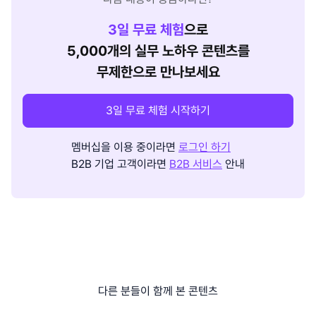
3
일 무료 체험
으로
5,000개의 실무 노하우 콘텐츠를
무제한으로 만나보세요
3일 무료 체험 시작하기
멤버십을 이용 중이라면
로그인 하기
B2B 기업 고객이라면
B2B 서비스
안내
다른 분들이 함께 본 콘텐츠