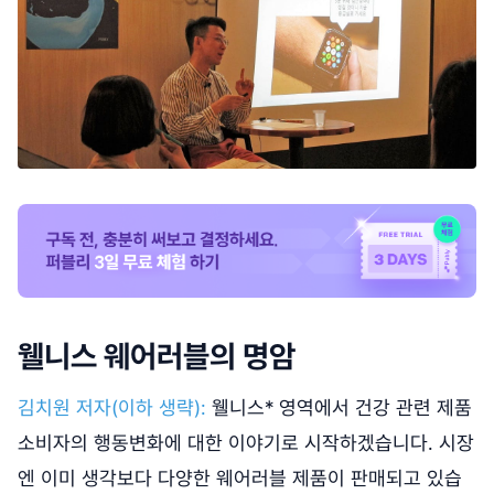
웰니스 웨어러블의 명암
김치원 저자(이하 생략):
웰니스* 영역에서 건강 관련 제품
소비자의 행동변화에 대한 이야기로 시작하겠습니다. 시장
엔 이미 생각보다 다양한 웨어러블 제품이 판매되고 있습