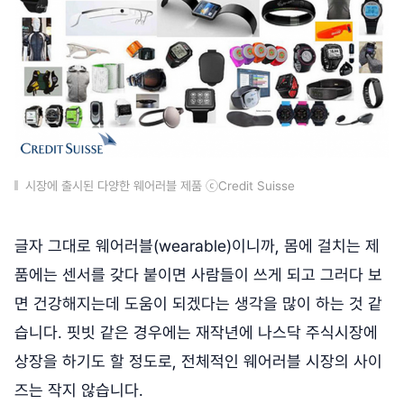
시장에 출시된 다양한 웨어러블 제품 ⓒCredit Suisse
글자 그대로 웨어러블(wearable)이니까, 몸에 걸치는 제
품에는 센서를 갖다 붙이면 사람들이 쓰게 되고 그러다 보
면 건강해지는데 도움이 되겠다는 생각을 많이 하는 것 같
습니다. 핏빗 같은 경우에는 재작년에 나스닥 주식시장에
상장을 하기도 할 정도로, 전체적인 웨어러블 시장의 사이
즈는 작지 않습니다.