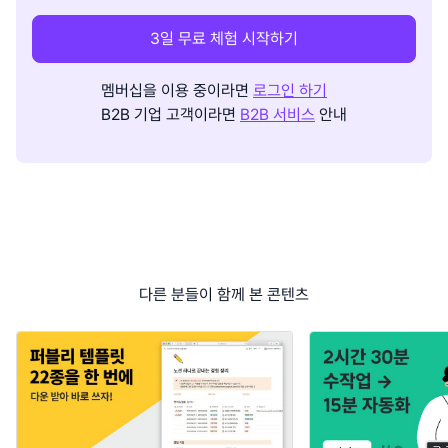
3일 무료 체험 시작하기
멤버십을 이용 중이라면
로그인 하기
B2B 기업 고객이라면
B2B 서비스
안내
다른 분들이 함께 본 콘텐츠