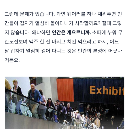
그런데 문제가 있습니다. 과연 웨어러블 하나 채워주면 인
간들이 갑자기 열심히 돌아다니기 시작할까요? 절대 그렇
지 않습니다. 왜냐하면
인간은 게으르니까.
소파에 누워 무
한도전보며 맥주 한 잔 마시고 치킨 먹으려고 하지, 어느
날 갑자기 열심히 걸어 다니는 것은 인간의 본성에 어긋나
거든요.