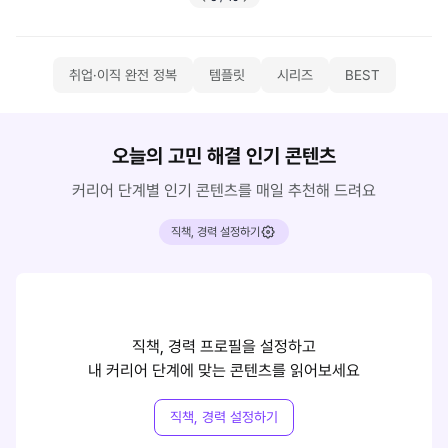
취업·이직 완전 정복
템플릿
시리즈
BEST
오늘의 고민 해결 인기 콘텐츠
커리어 단계별 인기 콘텐츠를 매일 추천해 드려요
직책, 경력 설정하기
직책, 경력 프로필을 설정하고
내 커리어 단계에 맞는 콘텐츠를 읽어보세요
직책, 경력 설정하기