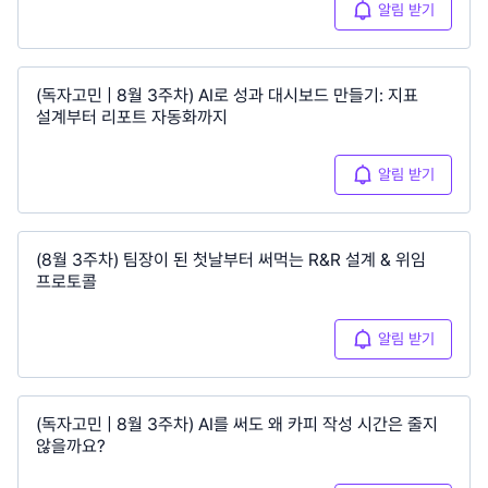
알림 받기
(독자고민 | 8월 3주차) AI로 성과 대시보드 만들기: 지표
설계부터 리포트 자동화까지
알림 받기
(8월 3주차) 팀장이 된 첫날부터 써먹는 R&R 설계 & 위임
프로토콜
알림 받기
(독자고민 | 8월 3주차) AI를 써도 왜 카피 작성 시간은 줄지
않을까요?