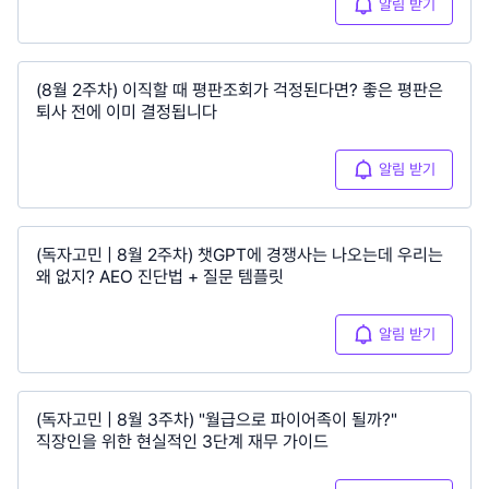
알림 받기
(8월 2주차) 이직할 때 평판조회가 걱정된다면? 좋은 평판은
퇴사 전에 이미 결정됩니다
알림 받기
(독자고민 | 8월 2주차) 챗GPT에 경쟁사는 나오는데 우리는
왜 없지? AEO 진단법 + 질문 템플릿
알림 받기
(독자고민 | 8월 3주차) "월급으로 파이어족이 될까?"
직장인을 위한 현실적인 3단계 재무 가이드