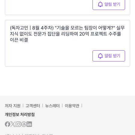
알림 받기
(독자고민 | 8월 4주차) "기술을 모르는 팀장이 어떻게?" 실무
지식 없이도 전문가 집단을 리딩하여 20억 프로젝트 수주를
이끈 비결
알림 받기
저자 지원
고객센터
뉴스레터
이용약관
개인정보 처리방침