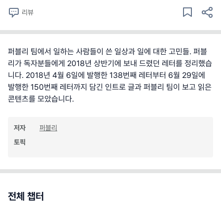
리뷰
퍼블리 팀에서 일하는 사람들이 쓴 일상과 일에 대한 고민들. 퍼블
리가 독자분들에게 2018년 상반기에 보내 드렸던 레터를 정리했습
니다. 2018년 4월 6일에 발행한 138번째 레터부터 6월 29일에
발행한 150번째 레터까지 담긴 인트로 글과 퍼블리 팀이 보고 읽은
콘텐츠를 모았습니다.
저자
퍼블리
토픽
전체 챕터