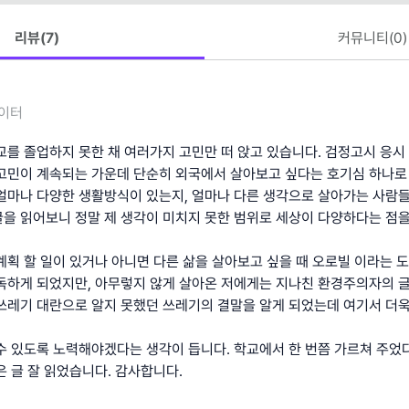
리뷰(
7
)
커뮤니티(
0
)
이터
교를 졸업하지 못한 채 여러가지 고민만 떠 앉고 있습니다. 검정고시 응시
고민이 계속되는 가운데 단순히 외국에서 살아보고 싶다는 호기심 하나로
얼마나 다양한 생활방식이 있는지, 얼마나 다른 생각으로 살아가는 사람들
을 읽어보니 정말 제 생각이 미치지 못한 범위로 세상이 다양하다는 점을
계획 할 일이 있거나 아니면 다른 삶을 살아보고 싶을 때 오로빌 이라는 
독하게 되었지만, 아무렇지 않게 살아온 저에게는 지나친 환경주의자의 
쓰레기 대란으로 알지 못했던 쓰레기의 결말을 알게 되었는데 여기서 더욱
수 있도록 노력해야겠다는 생각이 듭니다. 학교에서 한 번쯤 가르쳐 주었
은 글 잘 읽었습니다. 감사합니다.