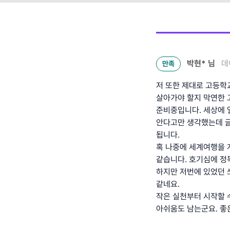
박현*
님
데
만족
저 또한 제대로 고등학
살아가야 할지 막연한 
준비중입니다. 세상에 
안다고만 생각했는데 글
됩니다.
혹 나중에 세계여행을 
같습니다. 호기심에 정
하지만 저번에 있었던 
같네요.
작은 실천부터 시작할 
아쉬움도 남는군요. 좋