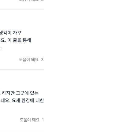
 생각이 자꾸
. 이 글을 통해
.
도움이 돼요
3
 하지만 그곳에 있는
네요. 요새 환경에 대한
도움이 돼요
1