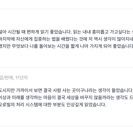
않아 시간될 때 편하게 읽기 좋았습니다. 읽는 내내 흥미롭고 가고싶다는
마지막에 자신에게 집중하는 법을 배웠다는 것에 저 역시 생각이 많아지네요
했지만 무엇보다 나를 돌아보는 시간을 짧게 나마 가지게 되어 좋았습니다
업/판매, 11년차
도시지만 가까이서 보면 결국 사람 사는 곳이구나라는 생각이 들었습니다.
이상과 미래를 생각하는 마음이 결국 세상을 바꾸지 않을까라는 생각도 드
오로빌의 처리 시스템에 대한 부분도 인상깊게 읽었습니다.