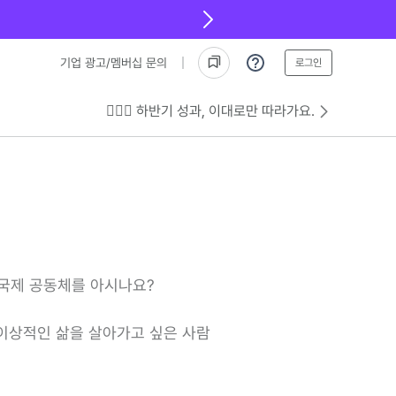
기업 광고/멤버십 문의
로그인
💁🏻‍♂️ 하반기 성과, 이대로만 따라가요.
e) 국제 공동체를 아시나요?
 이상적인 삶을 살아가고 싶은 사람