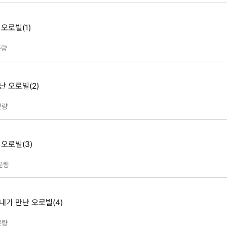
오로빌(1)
량
난 오로빌(2)
분량
 오로빌(3)
분량
내가 만난 오로빌(4)
분량