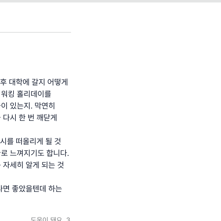
 후 대학에 갈지 어떻게
 워킹 홀리데이를
이 있는지. 막연히
 다시 한 번 깨닫게
도시를 떠올리게 될 것
글로 느껴지기도 합니다.
 자세히 알게 되는 것
다면 좋았을텐데 하는
도움이 돼요
3