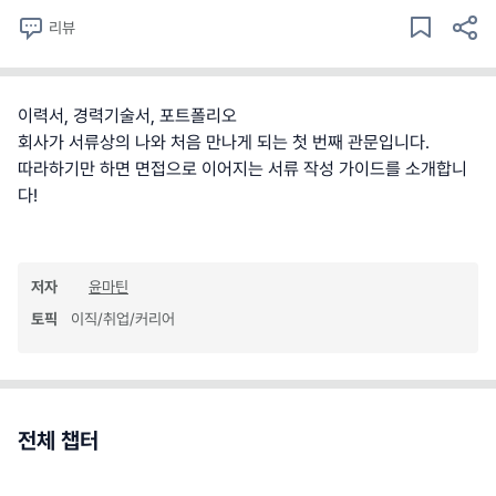
리뷰
이력서, 경력기술서, 포트폴리오
회사가 서류상의 나와 처음 만나게 되는 첫 번째 관문입니다.
따라하기만 하면 면접으로 이어지는 서류 작성 가이드를 소개합니
다!
저자
윤마틴
토픽
이직/취업/커리어
전체 챕터