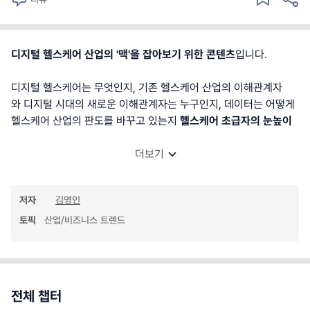
디지털 헬스케어 산업의 '맥'을 잡아보기 위한 콘텐츠
입니다.
디지털 헬스케어는 무엇인지, 기존 헬스케어 산업의 이해관계자
와 디지털 시대의 새로운 이해관계자는 누구인지, 데이터는 어떻게
헬스케어 산업의 판도를 바꾸고 있는지
헬스케어 초급자의 눈높이
더보기
저자
김영인
토픽
산업/비즈니스 트렌드
전체 챕터