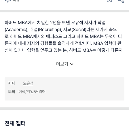
하버드 MBA에서 치열한 2년을 보낸 오유석 저자가 학업
(Academic), 취업(Recruiting), 사교(Social)라는 세가지 축으
로 하버드 MBA에서의 에피소드 그리고 하버드 MBA는 무엇이 다
른지에 대해 저자의 경험들을 솔직하게 전합니다. MBA 입학에 관
심이 있거나 입학을 앞두고 있는 분, 하버드 MBA는 어떻게 다른지
더보기
저자
오유석
토픽
이직/취업/커리어
전체 챕터