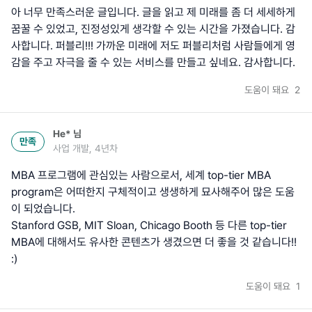
아 너무 만족스러운 글입니다. 글을 읽고 제 미래를 좀 더 세세하게
꿈꿀 수 있었고, 진정성있게 생각할 수 있는 시간을 가졌습니다. 감
사합니다. 퍼블리!!! 가까운 미래에 저도 퍼블리처럼 사람들에게 영
감을 주고 자극을 줄 수 있는 서비스를 만들고 싶네요. 감사합니다.
도움이 돼요
2
He*
님
만족
사업 개발, 4년차
MBA 프로그램에 관심있는 사람으로서, 세계 top-tier MBA
program은 어떠한지 구체적이고 생생하게 묘사해주어 많은 도움
이 되었습니다.
Stanford GSB, MIT Sloan, Chicago Booth 등 다른 top-tier
MBA에 대해서도 유사한 콘텐츠가 생겼으면 더 좋을 것 같습니다!!
:)
도움이 돼요
1