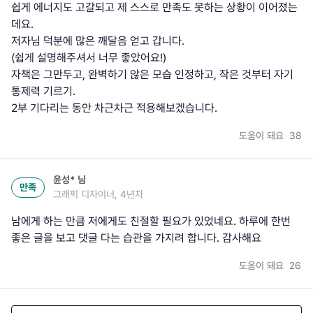
쉽게 에너지도 고갈되고 제 스스로 만족도 못하는 상황이 이어졌는
데요.
저자님 덕분에 많은 깨달음 얻고 갑니다.
(쉽게 설명해주셔서 너무 좋았어요!)
자책은 그만두고, 완벽하기 않은 모습 인정하고, 작은 것부터 자기
통제력 기르기.
2부 기다리는 동안 차근차근 적용해보겠습니다.
도움이 돼요
38
윤성*
님
만족
그래픽 디자이너, 4년차
남에게 하는 만큼 저에게도 친절할 필요가 있었네요. 하루에 한번
좋은 글을 보고 댓글 다는 습관을 가지려 합니다. 감사해요
도움이 돼요
26