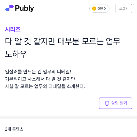
0원
로그인
시리즈
다 알 것 같지만 대부분 모르는 업무
노하우
일잘러를 만드는 건 업무의 디테일!
기본적이고 사소해서 다 알 것 같지만
사실 잘 모르는 업무의 디테일을 소개한다.
알림 받기
2
개 콘텐츠