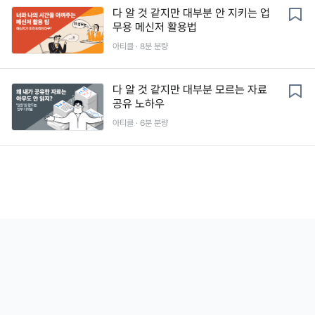
다 알 것 같지만 대부분 안 지키는 업
무용 메신저 활용법
아티클 ·
8
분 분량
다 알 것 같지만 대부분 모르는 자료
공유 노하우
아티클 ·
6
분 분량