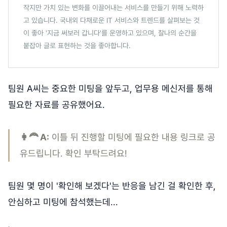
작지만 가치 있는 변화를 이끌어내는 서비스를 만들기 위해 노력하
고 있습니다. 국내외 다채로운 IT 서비스와 트렌드를 살펴보는 것
이 좋아 '지금 써보러 갑니다'를 운영하고 있으며, 찰나의 순간을
붙잡아 글로 표현하는 것을 좋아합니다.
팀원 A씨는 중요한 미팅을 앞두고, 업무용 메신저를 통해
필요한 자료를 공유했어요.
👩‍🦰 A:
이틀 뒤 진행할 미팅에 필요한 내용 링크로 공
유드립니다. 확인 부탁드려요!
팀원 몇 명이 '확인해 보겠다'는 반응을 남긴 걸 확인한 후,
안심하고 미팅에 참석했는데...