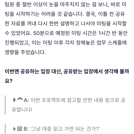
팀원 중 절반 이상이 눈을 마주치지 않는 걸 보니, 바로 미
팅을 시작하기는 어려울 것 같습니다. 결국, 이틀 전 공유
한 자료를 꺼내 다시 한번 설명하고 나서야 미팅을 시작할
수 있었어요. 50분으로 예정된 미팅 시간은 1시간 반 동안
진행되었고, 이는 미팅 이후 각자 정해놓은 업무 스케줄에
영향을 주었습니다.
이번엔 공유하는 입장 대신, 공유받는 입장에서 생각해 볼까
요?
👩‍🦰 A:
이번 프로젝트에 참고할 만한 내용 링크로 공
유합니다!
👦🏻 B:
'그냥 대충 읽고 가면 되는 건가?'