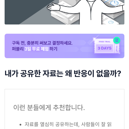
내가 공유한 자료는 왜 반응이 없을까?
이런 분들에게 추천합니다.
자료를 열심히 공유하는데, 사람들이 잘 읽