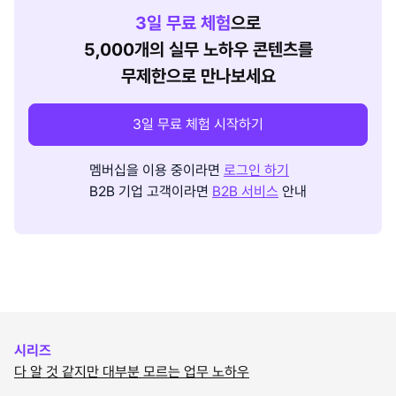
3
일 무료 체험
으로
5,000개의 실무 노하우 콘텐츠를
무제한으로 만나보세요
3일 무료 체험 시작하기
멤버십을 이용 중이라면
로그인 하기
B2B 기업 고객이라면
B2B 서비스
안내
시리즈
다 알 것 같지만 대부분 모르는 업무 노하우