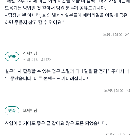
"매일 오후 2시에 하는 회의 시간을 조금 더 컴팩트하게 사용하는데
도움되는 방법일 것 같아서 팀원 분들께 공유드립니다.
- 팀장님 뿐 아니라, 회의 발제하실분들이 매터리얼을 어떻게 공유
하면 좋을지 참고 할 수 있어요."
도움이 돼요
24
김지*
님
만족
전략 기획, 4년차
실무에서 활용할 수 있는 업무 스킬과 디테일을 잘 정리해주어서 너
무 좋았습니다. 다른 콘텐츠도 기다려집니다!
도움이 돼요
10
만족
오세*
님
신입이 읽기에도 좋은 글 같아요 많은 도움 되었습니다.