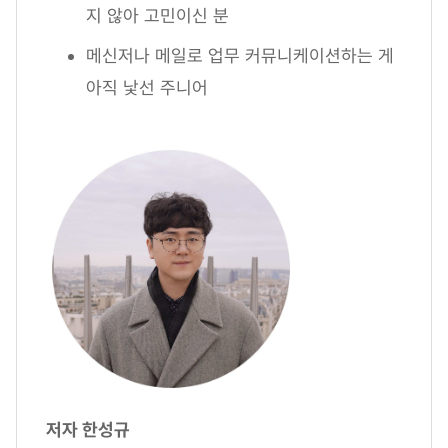
지 않아 고민이신 분
메신저나 메일로 업무 커뮤니케이션하는 게
아직 낯선 주니어
저자 한성규