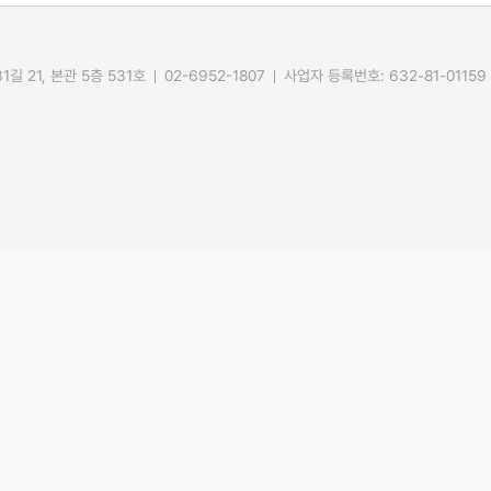
길 21, 본관 5층 531호
02-6952-1807
사업자 등록번호: 632-81-01159