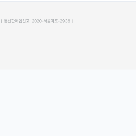
통신판매업신고: 2020-서울마포-2938