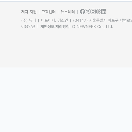
저자 지원
고객센터
뉴스레터
(주) 뉴닉
대표이사: 김소연
(04147) 서울특별시 마포구 백범로31
이용약관
개인정보 처리방침
© NEWNEEK Co., Ltd.