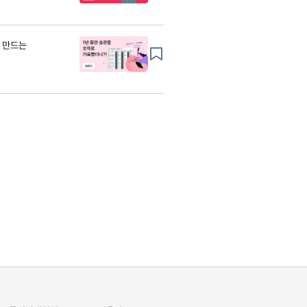
로 만드는