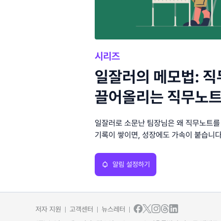
시리즈
일잘러의 메모법: 
끌어올리는 직무노
일잘러로 소문난 팀장님은 왜 직무노트를
기록이 쌓이면, 성장에도 가속이 붙습니다
알림 설정하기
저자 지원
고객센터
뉴스레터