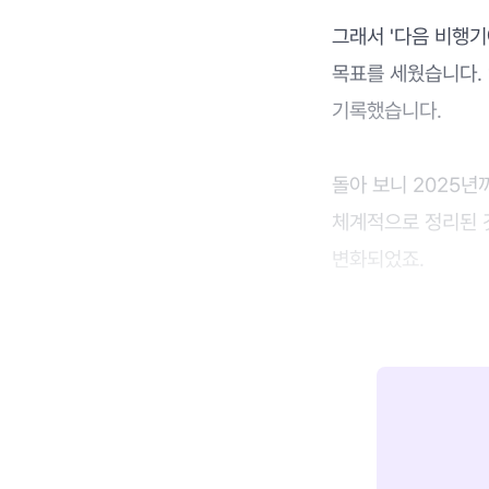
그래서 '다음 비행기
목표를 세웠습니다. 
기록했습니다.
돌아 보니 2025년
체계적으로 정리된 것
변화되었죠.