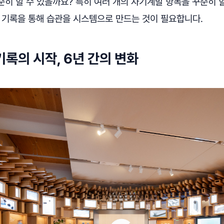
히 할 수 있을까요? 특히 여러 개의 자기계발 항목을 꾸준히 
 기록을 통해 습관을 시스템으로 만드는 것이 필요합니다.
기록의 시작, 6년 간의 변화