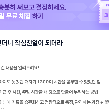
했더니 작심천일이 되더라
 이런 내용을 알려드려요!
마디도 못했던 저자가
1300여 시간을 공부할 수 있었던 힘
퇴근 후 시간, 주말 시간을 내 것으로 만들어 누적하는 방법
을 넘어
기록을 습관화하고 정량적으로 측정, 관리하는 과정
+ 