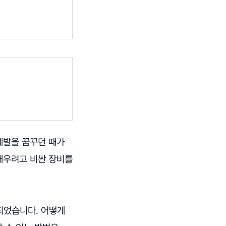
계발을 꿈꾸던 때가
 배우려고 비싼 장비를
되었습니다. 어떻게