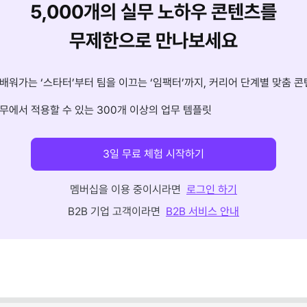
5,000개의 실무 노하우 콘텐츠를
무제한으로 만나보세요
배워가는 ‘스타터’부터 팀을 이끄는 ‘임팩터’까지, 커리어 단계별 맞춤 콘
무에서 적용할 수 있는 300개 이상의 업무 템플릿
3일 무료 체험 시작하기
멤버십을 이용 중이시라면
로그인 하기
B2B 기업 고객이라면
B2B 서비스 안내