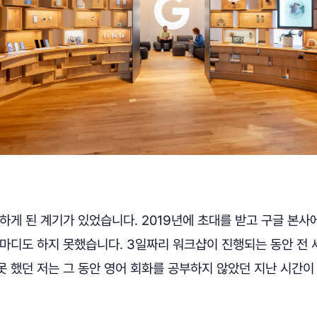
하게 된 계기가 있었습니다. 2019년에 초대를 받고 구글 본사
한마디도 하지 못했습니다. 3일짜리 워크샵이 진행되는 동안 전 
 했던 저는 그 동안 영어 회화를 공부하지 않았던 지난 시간이