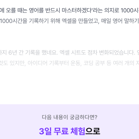
에 오를 때는 영어를 반드시 마스터하겠다'라는 의지로 1000
1000시간을 기록하기 위해 엑셀을 만들었고, 매일 영어 말하
까지 6년 간 기록을 했네요. 엑셀 시트도 점차 변화되었습니다.
도 있지만, 아이디어 기록부터 운동, 코딩 공부 등 여러 개의
다음 내용이 궁금하다면?
3
일 무료 체험
으로