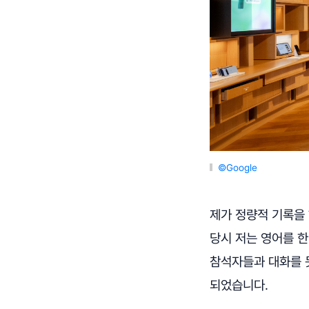
©Google
제가 정량적 기록을 
당시 저는 영어를 
참석자들과 대화를 못
되었습니다.