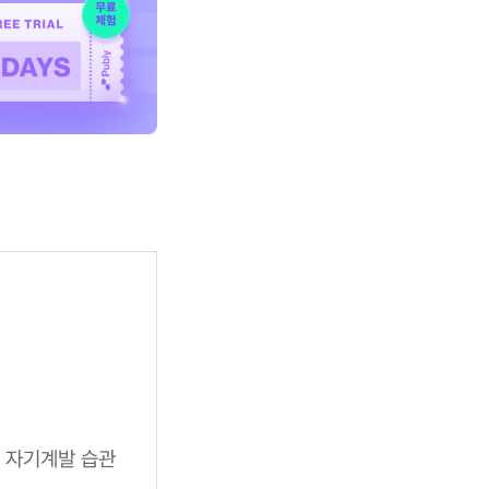
 자기계발 습관