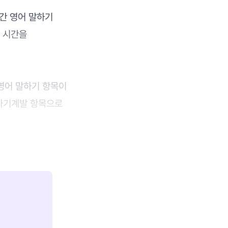
시간 영어 말하기
기 시간을
 영어 말하기 항목이
 자기계발 항목으로