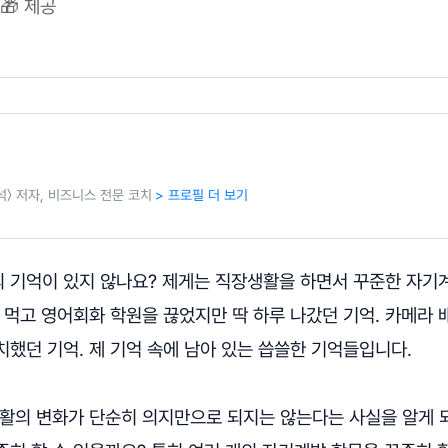
🎁 제공
〉 저자, 비즈니스 전문 코치
> 프로필 더 보기
 기억이 있지 않나요? 제게는 직장생활을 하면서 꾸준한 자기
 먹고 영어회화 학원을 끊었지만 딱 하루 나갔던 기억. 카메라
했던 기억. 제 기억 속에 남아 있는 씁쓸한 기억들입니다.
생활의 변화가 단순히 의지만으로 되지는 않는다는 사실을 알게 