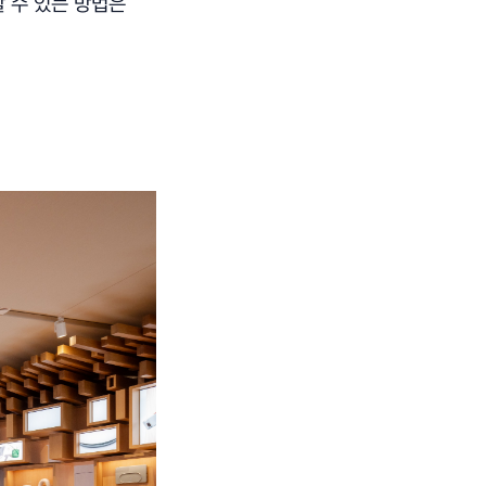
할 수 있는 방법은