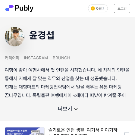
0원
로그인
윤경섭
커리어리
INSTAGRAM
BRUNCH
여행이 좋아 여행사에서 첫 인턴을 시작했습니다. 네 차례의 인턴을
통해서 저에게 잘 맞는 직무와 산업을 찾는 데 성공했습니다.
현재는 대형마트의 마케팅전략팀에서 일을 배우는 유통 마케팅
꿈나무입니다. 독립출판 여행에세이 <해마다 떠났어 반겨줄 곳이
더보기
슬기로운 인턴 생활: 여기서 이야기하