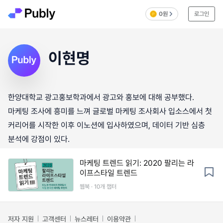
0원
로그인
이현명
한양대학교 광고홍보학과에서 광고와 홍보에 대해 공부했다.
마케팅 조사에 흥미를 느껴 글로벌 마케팅 조사회사 입소스에서 첫
커리어를 시작한 이후 이노션에 입사하였으며, 데이터 기반 심층
분석에 강점이 있다.
마케팅 트렌드 읽기: 2020 팔리는 라
이프스타일 트렌드
웹북 · 10개 챕터
저자 지원
고객센터
뉴스레터
이용약관