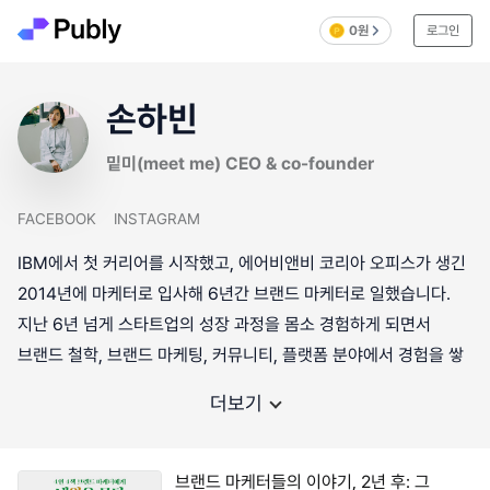
0원
로그인
손하빈
밑미(meet me) CEO & co-founder
FACEBOOK
INSTAGRAM
IBM에서 첫 커리어를 시작했고, 에어비앤비 코리아 오피스가 생긴
2014년에 마케터로 입사해 6년간 브랜드 마케터로 일했습니다.
지난 6년 넘게 스타트업의 성장 과정을 몸소 경험하게 되면서
브랜드 철학, 브랜드 마케팅, 커뮤니티, 플랫폼 분야에서 경험을 쌓
더보기
브랜드 마케터들의 이야기, 2년 후: 그