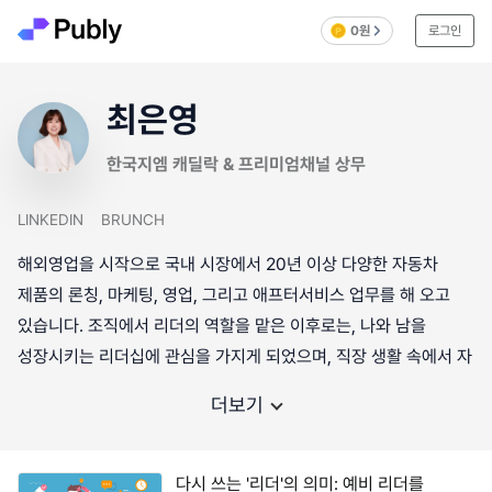
0원
로그인
최은영
한국지엠 캐딜락 & 프리미엄채널 상무
LINKEDIN
BRUNCH
해외영업을 시작으로 국내 시장에서 20년 이상 다양한 자동차
제품의 론칭, 마케팅, 영업, 그리고 애프터서비스 업무를 해 오고
있습니다. 조직에서 리더의 역할을 맡은 이후로는, 나와 남을
성장시키는 리더십에 관심을 가지게 되었으며, 직장 생활 속에서 자
더보기
다시 쓰는 '리더'의 의미: 예비 리더를