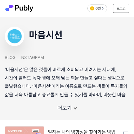
0원
로그인
마음시선
BLOG
INSTAGRAM
‘마음시선’은 많은 것들이 빠르게 소비되고 버려지는 시대에,
시간이 흘러도 독자 곁에 오래 남는 책을 만들고 싶다는 생각으로
출발했습니다. ‘마음시선’이라는 이름으로 만드는 책들이 독자들의
삶을 더욱 아름답고 풍요롭게 만들 수 있기를 바라며, 따뜻한 마음
더보기
일하는 나의 방향성을 찾아가는 방법