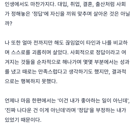
인생에서도 마찬가지다. 대입, 취업, 결혼, 출산처럼 사회
가 정해놓은 '정답'에 자신을 끼워 맞추며 살아온 것은 아닐
까?
나 또한 얼마 전까지만 해도 끊임없이 타인과 나를 비교하
며 스스로를 괴롭히며 살았다. 사회적으로 정답이라고 여
겨지는 것들을 순차적으로 해나가며 몇몇 부분에서는 성과
를 냈고 때로는 만족스럽다고 생각하기도 했지만, 결과적
으로는 행복하지 못했다.
언제나 마음 한편에서는 '이건 내가 좋아하는 일이 아닌데',
'진짜 나다운 건 이게 아닌데'라며 '정답'을 부정하는 내가
있었기 때문이다.