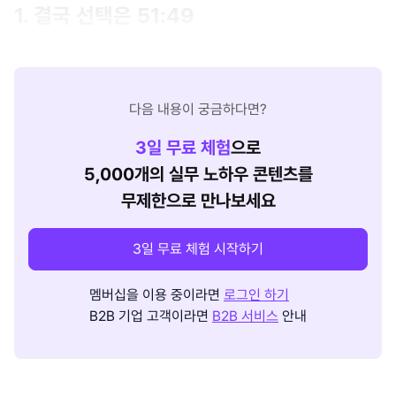
1. 결국 선택은 51:49
다음 내용이 궁금하다면?
3
일 무료 체험
으로
5,000개의 실무 노하우 콘텐츠를
무제한으로 만나보세요
3일 무료 체험 시작하기
멤버십을 이용 중이라면
로그인 하기
B2B 기업 고객이라면
B2B 서비스
안내