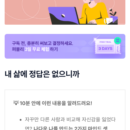
내 삶에 정답은 없으니까
💡 10분 안에 이런 내용을 알려드려요!
자꾸만 다른 사람과 비교해 자신감을 잃었다
면?
나다운 나를 만드는 2가지 마인드 셋