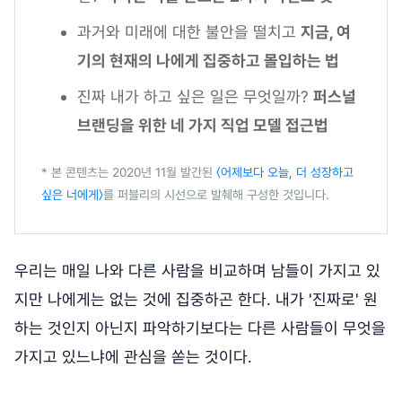
과거와 미래에 대한 불안을 떨치고
지금, 여
기의 현재의 나에게 집중하고 몰입하는 법
진짜 내가 하고 싶은 일은 무엇일까?
퍼스널
브랜딩을 위한 네 가지 직업 모델 접근법
* 본 콘텐츠는 2020년 11월 발간된
〈어제보다 오늘, 더 성장하고
싶은 너에게〉
를 퍼블리의 시선으로 발췌해 구성한 것입니다.
우리는 매일 나와 다른 사람을 비교하며 남들이 가지고 있
지만 나에게는 없는 것에 집중하곤 한다. 내가 '진짜로' 원
하는 것인지 아닌지 파악하기보다는 다른 사람들이 무엇을
가지고 있느냐에 관심을 쏟는 것이다.