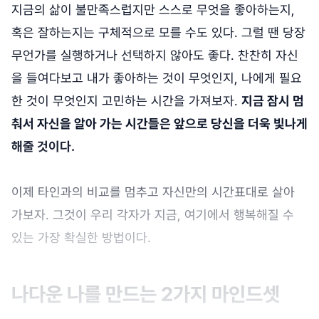
지금의 삶이 불만족스럽지만 스스로 무엇을 좋아하는지,
혹은 잘하는지는 구체적으로 모를 수도 있다. 그럴 땐 당장
무언가를 실행하거나 선택하지 않아도 좋다. 찬찬히 자신
을 들여다보고 내가 좋아하는 것이 무엇인지, 나에게 필요
한 것이 무엇인지 고민하는 시간을 가져보자.
지금 잠시 멈
춰서 자신을 알아 가는 시간들은 앞으로 당신을 더욱 빛나게
해줄 것이다.
이제 타인과의 비교를 멈추고 자신만의 시간표대로 살아
가보자. 그것이 우리 각자가 지금, 여기에서 행복해질 수
있는 가장 확실한 방법이다.
나다운 나를 만드는 2가지 마인드셋