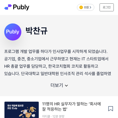
0원
로그인
박찬규
프로그램 개발 업무를 하다가 인사업무를 시작하게 되었습니다.
공기업, 중견, 중소기업에서 근무하였고 현재는 IT 스타트업에서
HR 총괄 업무를 담당하고, 한국코치협회 코치로 활동하고
있습니다. 단국대학교 일반대학원 인사조직 관리 석사를 졸업하였
더보기
11명의 HR 실무자가 말하는 ‘회사에
잘 적응하는 법’
아티클 · 12분 분량