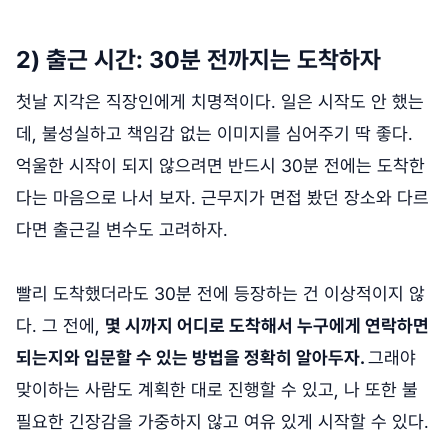
2) 출근 시간: 30분 전까지는 도착하자
첫날 지각은 직장인에게 치명적이다. 일은 시작도 안 했는
데, 불성실하고 책임감 없는 이미지를 심어주기 딱 좋다.
억울한 시작이 되지 않으려면 반드시 30분 전에는 도착한
다는 마음으로 나서 보자. 근무지가 면접 봤던 장소와 다르
다면 출근길 변수도 고려하자.
빨리 도착했더라도 30분 전에 등장하는 건 이상적이지 않
다. 그 전에,
몇 시까지 어디로 도착해서 누구에게 연락하면
되는지와 입문할 수 있는 방법을 정확히 알아두자.
그래야
맞이하는 사람도 계획한 대로 진행할 수 있고, 나 또한 불
필요한 긴장감을 가중하지 않고 여유 있게 시작할 수 있다.