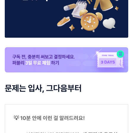
문제는 입사, 그다음부터
💡 10분 안에 이런 걸 알려드려요!