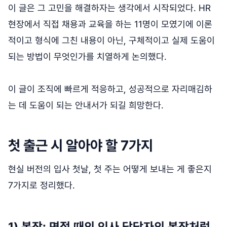
이 글은 그 고민을 해결하자는 생각에서 시작되었다. HR
현장에서 직접 채용과 교육을 하는 11명이 모였기에 이론
적이고 형식에 그친 내용이 아닌, 구체적이고 실제 도움이
되는 방법이 무엇인가를 치열하게 논의했다.
이 글이 조직에 빠르게 적응하고, 성공적으로 자리매김하
는 데 도움이 되는 안내서가 되길 희망한다.
첫 출근 시 알아야 할 7가지
현실 버전의 입사 첫날, 첫 주는 어떻게 보내는 게 좋은지
7가지로 정리했다.
1) 복장: 면접 때의 인사 담당자의 복장처럼