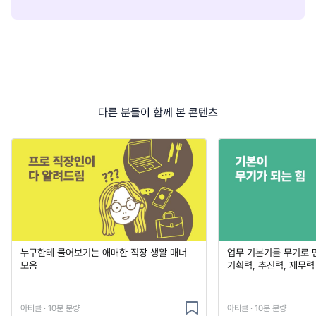
다른 분들이 함께 본 콘텐츠
누구한테 물어보기는 애매한 직장 생활 매너
업무 기본기를 무기로 
모음
기획력, 추진력, 재무력
아티클 · 10분 분량
아티클 · 10분 분량