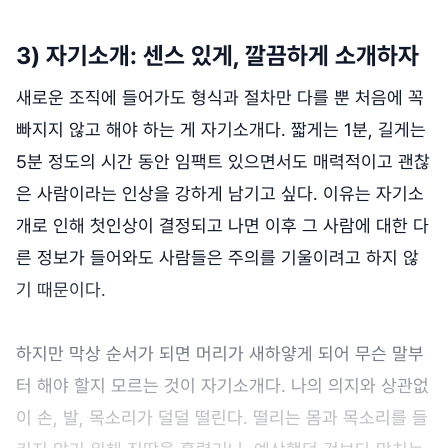
3) 자기소개: 센스 있게, 깔끔하게 소개하자
새로운 조직에 들어가도 형식과 절차만 다를 뿐 처음에 꼭
빠지지 않고 해야 하는 게 자기소개다. 짧게는 1분, 길게는
5분 정도의 시간 동안 임팩트 있으면서도 매력적이고 괜찮
은 사람이라는 인상을 강하게 남기고 싶다. 이유는 자기소
개로 인해 첫인상이 결정되고 나면 이후 그 사람에 대한 다
른 정보가 들어와도 사람들은 주의를 기울이려고 하지 않
기 때문이다.
하지만 막상 순서가 되면 머리가 새하얗게 되어 무슨 말부
터 해야 할지 모르는 것이 자기소개다. 나의 의지와 상관없
이 손, 발, 목소리가 덜덜 떨린다. 떨리는 몸과 목소리를 들