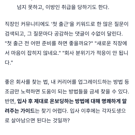
넘지 못하고, 이방인 취급을 당하기도 한다.
직장인 커뮤니티에도 '첫 출근'을 키워드로 한 많은 질문이
검색되고, 그 질문마다 공감하는 댓글이 수없이 달린다.
"첫 출근 전 어떤 준비를 하면 좋을까요?" "새로운 직장에
서 마음이 잡히지 않네요." "회사 분위기가 적응이 안 됩니
다."
좋은 회사를 찾는 법, 내 커리어를 업그레이드하는 방법 등
조금만 노력하면 도움이 되는 방법들을 금세 찾을 수 있다.
반면,
입사 후 제대로 온보딩하는 방법에 대해 명쾌하게 알
려주는 가이드
는 찾기 어렵다. 입사 이후에는 각자도생으
로 살아남으면 된다는 것일까?