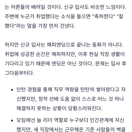
는 어른들의 배려일 것이다. 신규 입사도 비슷한 느낌이다.
주변에 누군가 취업했다는 소식을 들으면 "축하한다" "잘
했다"라는 말을 가장 먼저 건넨다.
하지만 신규 입사는 해피엔딩으로 끝나는 동화가 아니다.
취업에 성공한 순간은 해피하지만, 이후 현실 직장 생활이
기다리고 있기 때문에 엔딩은 아닌 것이다. 문제는 입사 후
그다음부터다.
인턴 경험을 통해 직무 역량을 탄탄히 쌓아왔다고 자
신했지만, 정작 선배 도움 없이 스스로 어느 것 하나
해결하지 못하는 상황이 당황스러워진다.
모임에선 늘 리더 역할로 누구보다 인간관계에 자신
했지만, 새 직장에서는 근무해온 기존 사람들의 벽을