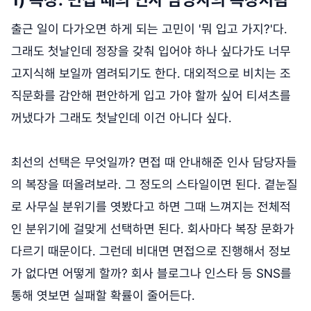
출근 일이 다가오면 하게 되는 고민이 '뭐 입고 가지?'다.
그래도 첫날인데 정장을 갖춰 입어야 하나 싶다가도 너무
고지식해 보일까 염려되기도 한다. 대외적으로 비치는 조
직문화를 감안해 편안하게 입고 가야 할까 싶어 티셔츠를
꺼냈다가 그래도 첫날인데 이건 아니다 싶다.
최선의 선택은 무엇일까? 면접 때 안내해준 인사 담당자들
의 복장을 떠올려보라. 그 정도의 스타일이면 된다. 곁눈질
로 사무실 분위기를 엿봤다고 하면 그때 느껴지는 전체적
인 분위기에 걸맞게 선택하면 된다. 회사마다 복장 문화가
다르기 때문이다. 그런데 비대면 면접으로 진행해서 정보
가 없다면 어떻게 할까? 회사 블로그나 인스타 등 SNS를
통해 엿보면 실패할 확률이 줄어든다.