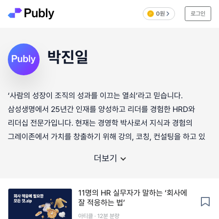
0원
로그인
박진일
‘사람의 성장이 조직의 성과를 이끄는 열쇠’라고 믿습니다.
삼성생명에서 25년간 인재를 양성하고 리더를 경험한 HRD와
리더십 전문가입니다. 현재는 경영학 박사로서 지식과 경험의
그레이존에서 가치를 창출하기 위해 강의, 코칭, 컨설팅을 하고 있
더보기
11명의 HR 실무자가 말하는 ‘회사에
잘 적응하는 법’
아티클 · 12분 분량