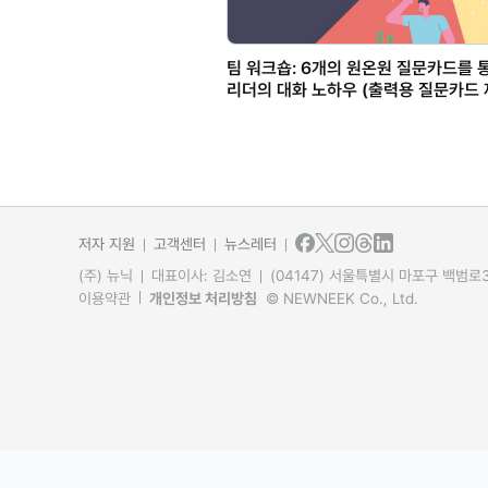
팀 워크숍: 6개의 원온원 질문카드를 
리더의 대화 노하우 (출력용 질문카드 
저자 지원
고객센터
뉴스레터
(주) 뉴닉
대표이사: 김소연
(04147) 서울특별시 마포구 백범로31
이용약관
개인정보 처리방침
© NEWNEEK Co., Ltd.