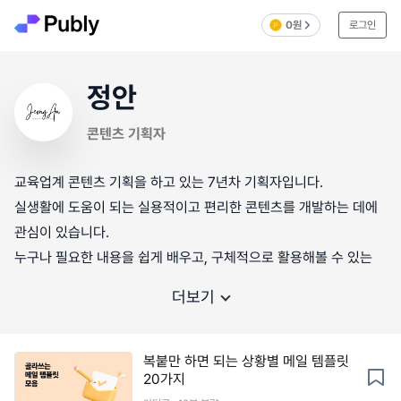
0원
로그인
정안
콘텐츠 기획자
교육업계 콘텐츠 기획을 하고 있는 7년차 기획자입니다.
실생활에 도움이 되는 실용적이고 편리한 콘텐츠를 개발하는 데에
관심이 있습니다.
누구나 필요한 내용을 쉽게 배우고, 구체적으로 활용해볼 수 있는
더보기
복붙만 하면 되는 상황별 메일 템플릿
20가지