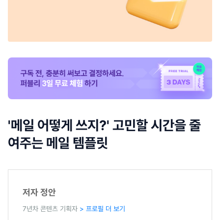
'메일 어떻게 쓰지?' 고민할 시간을 줄
여주는 메일 템플릿
저자 정안
7년차 콘텐츠 기획자
> 프로필 더 보기