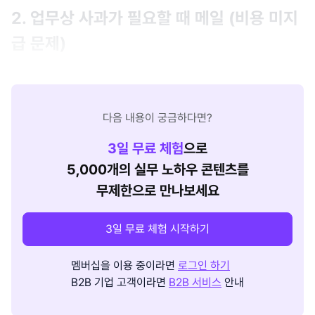
2. 업무상 사과가 필요할 때 메일 (비용 미지
급 문제)
다음 내용이 궁금하다면?
3
일 무료 체험
으로
5,000개의 실무 노하우 콘텐츠를
무제한으로 만나보세요
3일 무료 체험 시작하기
멤버십을 이용 중이라면
로그인 하기
B2B 기업 고객이라면
B2B 서비스
안내