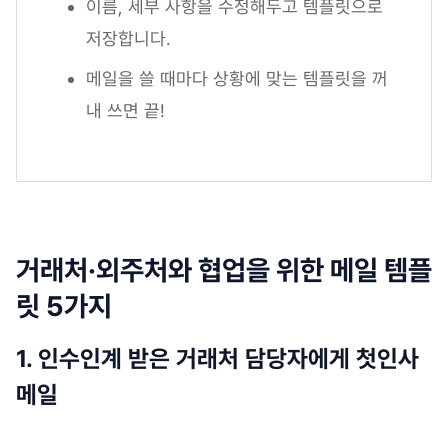
이름, 세부 사항을 수정해두고 템플릿으로
저장합니다.
메일을 쓸 때마다 상황에 맞는 템플릿을 꺼
내 쓰면 끝!
거래처·외주처와 협업을 위한 메일 템플
릿 5가지
1. 인수인계 받은 거래처 담당자에게 첫인사
메일