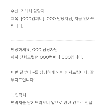
수신: 거래처 담당자
제목: [OOO컴퍼니] OOO 담당자님, 처음 인사드
립니다.
안녕하세요, OOO 담당자님.
아까 전화드렸던 OOO컴퍼니 OOO입니다.
이번 달부터 ~를 담당하게 되어 인사드립니다. 잘
부탁드립니다!
1. 연락처
연락처를 남겨드리오니 앞으로 관련 건으로 전달