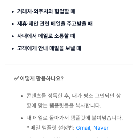
거래처·외주처와 협업할 때
제휴·제안 관련 메일을 주고받을 때
사내에서 메일로 소통할 때
고객에게 안내 메일을 보낼 때
✅ 어떻게 활용하나요?
콘텐츠를 정독한 후, 내가 평소 고민되던 상
황에 맞는 템플릿들을 복사합니다.
내 메일로 돌아가서 템플릿에 붙여넣습니다.
* 메일 템플릿 설정법:
Gmail
,
Naver