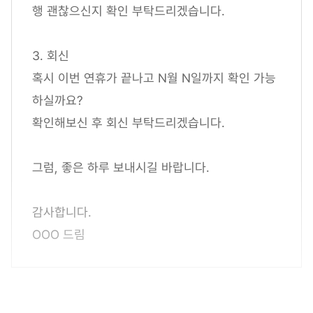
행 괜찮으신지 확인 부탁드리겠습니다.
3. 회신
혹시 이번 연휴가 끝나고 N월 N일까지 확인 가능
하실까요?
확인해보신 후 회신 부탁드리겠습니다.
그럼, 좋은 하루 보내시길 바랍니다.
감사합니다.
OOO 드림