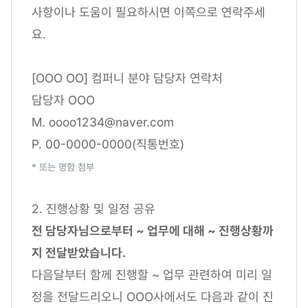
사항이나 도움이 필요하시면 이쪽으로 연락주세
요.
[OOO OO] 컴퍼니 분야 담당자 연락처
담당자 OOO
M. oooo1234@naver.com
P. 00-0000-0000(직통번호)
* 또는 명함 첨부
2. 진행상황 및 일정 공유
전 담당자님으로부터 ~ 업무에 대해 ~ 진행상황까
지 전달받았습니다.
다음달부터 함께 진행할 ~ 업무 관련하여 미리 일
정을 전달드리오니 OOO사에서도 다음과 같이 진