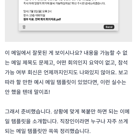
이 메일에서 잘못된 게 보이시나요? 내용을 가늠할 수 없
는 메일 제목도 문제고, 어떤 회의인지 요약이 없고, 참석
가능 여부 회신은 언제까지인지도 나와있지 않아요. 보고
따라 할 만한 예시 메일 템플릿이 있었다면, 이런 실수는
안 했을 텐데 말이죠!
그래서 준비했습니다. 상황에 맞게 복붙만 하면 되는 이메
일 템플릿을 소개합니다. 직장인이라면 누구나 자주 쓰게
되는 메일 템플릿만 쏙쏙 정리했습니다.