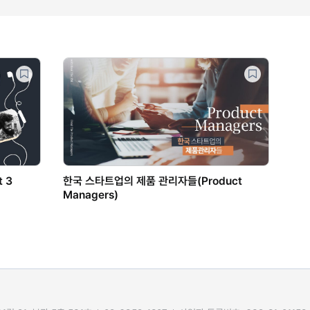
 3
한국 스타트업의 제품 관리자들(Product
Managers)