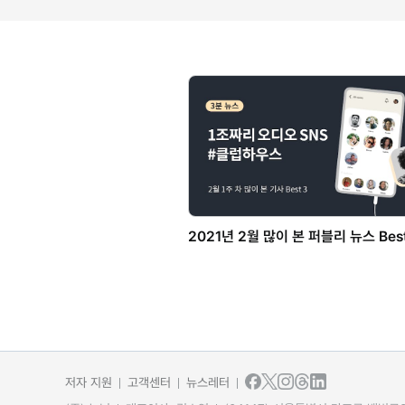
2021년 2월 많이 본 퍼블리 뉴스 Best
저자 지원
고객센터
뉴스레터