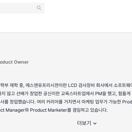
oduct Owner
학부 재학 중, 에스엔유프리시젼이란 LCD 검사장비 회사에서 소프트웨
하지 않고 선배가 창업한 공신이란 교육스타트업에서 PM을 했고, 힘들게
를 창업했습니다. 여러 커리어를 거치면서 마케팅 업무가 가능한 Produc
t Manager와 Product Marketer를 겸임하고 있습니다.
더보기