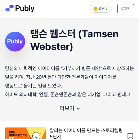
0원
로그인
탬슨 웹스터 (Tamsen
Webster)
당신의 매력적인 아이디어를 “거부하기 힘든 제안”으로 재창조하는
일을 하며, 지난 20년 동안 다양한 전문가들이 아이디어를
행동으로 옮기는 일을 도왔다.
하버드 의과대학, 인텔, 존슨앤존슨과 같은 대기업, 그리고 핀테크
더보기
팔리는 아이디어를 만드는 스토리텔링
5단계