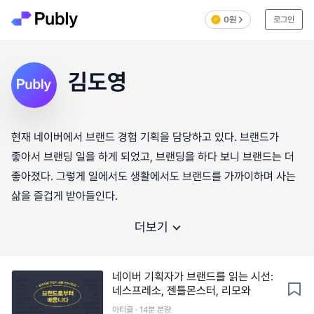
0원
로그인
김도영
현재 네이버에서 브랜드 경험 기획을 담당하고 있다. 브랜드가
좋아서 브랜딩 일을 하게 되었고, 브랜딩을 하다 보니 브랜드는 더
좋아졌다. 그렇게 일에서도 생활에서도 브랜드를 가까이하며 사는
더보기
네이버 기획자가 브랜드를 읽는 시선:
네스프레소, 젠틀몬스터, 리모와
아티클 · 14분 분량