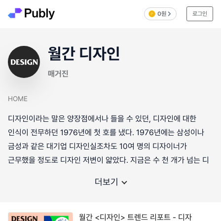
0원
로그인
월간 디자인
매거진
HOME
디자인이라는 말은 양장점에서나 들을 수 있던, 디자인에 대한
인식이 전무하던 1976년에 첫 호를 냈다. 1976년에는 삼성이나
금성과 같은 대기업 디자인실조차도 10여 명의 디자이너가
근무했을 정도로 디자인 저변이 얇았다. 지금은 수 천 개가 넘는 디
더보기
월간 <디자인> 트렌드 리포트 - 디자