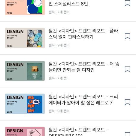
인 스페셜리스트 6인
웹북 · 7개 챕터
월간 <디자인> 트렌드 리포트 - 플라
스틱 없이 판타스틱하기
웹북 · 9개 챕터
월간 <디자인> 트렌드 리포트 - 더 뜸
들이면 안되는 쌀 디자인
웹북 · 7개 챕터
월간 <디자인> 트렌드 리포트 - 크리
에이터가 알아야 할 젊은 레트로 7
웹북 · 9개 챕터
월간 <디자인> 트렌드 리포트 -
DESIGNERS 101