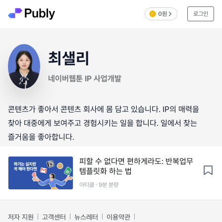
0원
로그인
최샐리
네이버웹툰 IP 사업개발
콘텐츠가 좋아서 콘텐츠 회사에 몸 담고 있습니다. IP의 매력을
찾아 대중에게 보여주고 경험시키는 일을 합니다. 일에서 찾는
즐거움을 좋아합니다.
피할 수 없다면 편하게라도: 반복업무
템플릿화 하는 법
아티클 · 9분 분량
저자 지원
고객센터
뉴스레터
이용약관