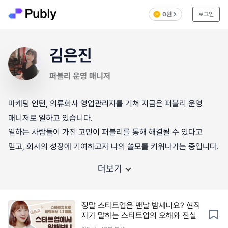
0원
로그인
김은진
퍼블리 운영 매니저
마케팅 인턴, 의류회사 영업관리자를 거쳐 지금은 퍼블리 운영
매니저로 일하고 있습니다.
일하는 사람들이 가진 고민이 퍼블리를 통해 해결될 수 있다고
믿고, 회사의 성장에 기여하고자 나의 쓸모를 키워나가는 중입니다.
더보기
정말 스타트업은 맨날 밤새나요? 현직
자가 말하는 스타트업의 오해와 진실