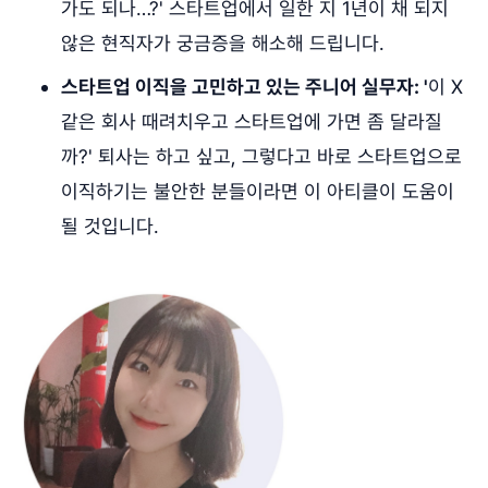
가도 되나…?' 스타트업에서 일한 지 1년이 채 되지
않은 현직자가 궁금증을 해소해 드립니다.
스타트업 이직을 고민하고 있는 주니어 실무자: '
이 X
같은 회사 때려치우고 스타트업에 가면 좀 달라질
까?' 퇴사는 하고 싶고, 그렇다고 바로 스타트업으로
이직하기는 불안한 분들이라면 이 아티클이 도움이
될 것입니다.