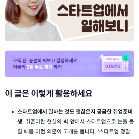
이 글은 이렇게 활용하세요
스타트업에서 일하는 것도 괜찮은지 궁금한 취업준비
생:
취준이란 현실의 벽 앞에서 스타트업으로 눈을 돌
릴 때쯤 이런 의문이 고개를 듭니다. '스타트업 정말