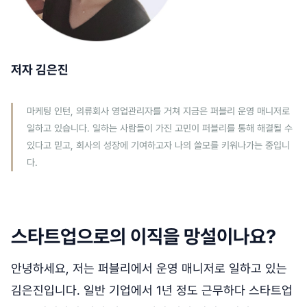
저자 김은진
마케팅 인턴, 의류회사 영업관리자를 거쳐 지금은 퍼블리 운영 매니저로
일하고 있습니다. 일하는 사람들이 가진 고민이 퍼블리를 통해 해결될 수
있다고 믿고, 회사의 성장에 기여하고자 나의 쓸모를 키워나가는 중입니
다.
스타트업으로의 이직을 망설이나요?
안녕하세요, 저는 퍼블리에서 운영 매니저로 일하고 있는
김은진입니다. 일반 기업에서 1년 정도 근무하다 스타트업