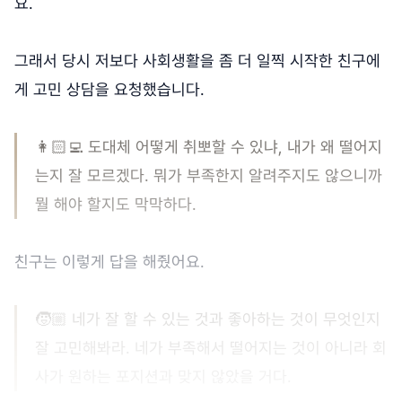
요.
그래서 당시 저보다 사회생활을 좀 더 일찍 시작한 친구에
게 고민 상담을 요청했습니다.
👩🏻‍💻 도대체 어떻게 취뽀할 수 있냐, 내가 왜 떨어지
는지 잘 모르겠다. 뭐가 부족한지 알려주지도 않으니까
뭘 해야 할지도 막막하다.
친구는 이렇게 답을 해줬어요.
🧒🏼 네가 잘 할 수 있는 것과 좋아하는 것이 무엇인지
잘 고민해봐라. 네가 부족해서 떨어지는 것이 아니라 회
사가 원하는 포지션과 맞지 않았을 거다.