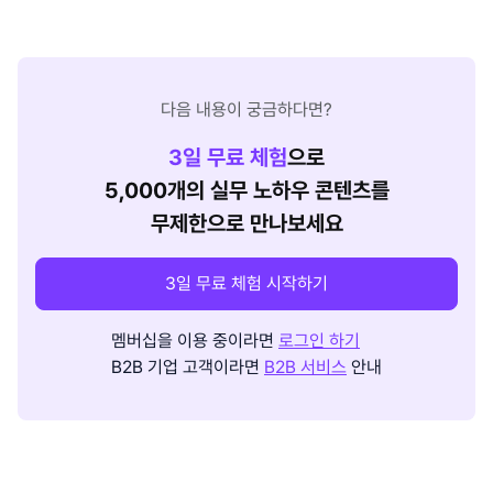
다음 내용이 궁금하다면?
3
일 무료 체험
으로
5,000개의 실무 노하우 콘텐츠를
무제한으로 만나보세요
3일 무료 체험 시작하기
멤버십을 이용 중이라면
로그인 하기
B2B 기업 고객이라면
B2B 서비스
안내