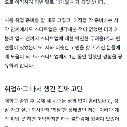
으로 이직하여 이번 달로 11개월 차가 되었습니다.
처음 취업 준비를 할 때도 그렇고, 이직을 막 준비하는 시
작 단계에서도 스타트업은 생각해본 적이 없었던 터라 퍼
블리 입사 전까지 스타트업에 대한 막연한 두려움(?)과 편
견들이 있었는데요. 저와 비슷한 고민을 갖고 계신 분들에
게 도움이 되고자 스타트업에서 1년 동안 일했던 경험을 공
유하려 합니다.
취업하고 나서 생긴 진짜 고민
대학교 졸업 후 공채 세 시즌을 성과 없이 흘려보내고, 정
말 가고 싶던 회사마저 '최탈'한 상태였던 저는 '이러다 계
속 취업 못 하면 어떡하지?' 하는 불안감에 휩싸여 있었어