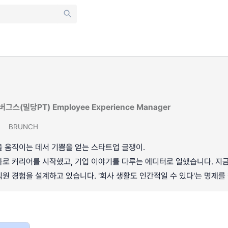
(밀당PT) Employee Experience Manager
N
BRUNCH
 움직이는 데서 기쁨을 얻는 스타트업 글쟁이.
자로 커리어를 시작했고, 기업 이야기를 다루는 에디터로 일했습니다. 지
원 경험을 설계하고 있습니다. '회사 생활도 인간적일 수 있다'는 명제를