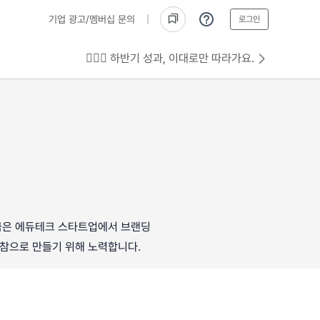
기업 광고/멤버십 문의
로그인
💁🏻‍♂️ 하반기 성과, 이대로만 따라가요.
금은 에듀테크 스타트업에서 브랜딩
 참으로 만들기 위해 노력합니다.