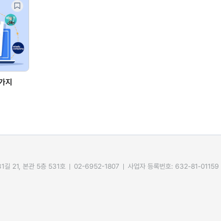
0가지
길 21, 본관 5층 531호
02-6952-1807
사업자 등록번호: 632-81-01159