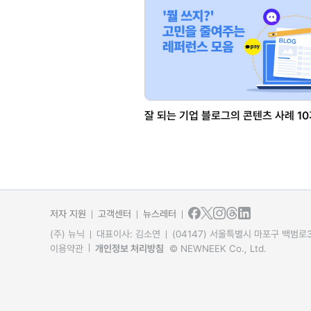
잘 되는 기업 블로그의 콘텐츠 사례 1
저자 지원
고객센터
뉴스레터
(주) 뉴닉
대표이사: 김소연
(04147) 서울특별시 마포구 백범로31
이용약관
개인정보 처리방침
© NEWNEEK Co., Ltd.