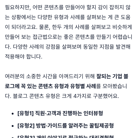
필요하지만, 어떤 콘텐츠를 만들어야 할지 감이 잡히지 않
는 상황에서는 다양한 유형과 사례를 살펴보는 게 큰 도움
이 되더라고요. 물론, 한두 개의 사례를 살펴보고 비슷하게
만들어 보는 접근법으로는 좋은 콘텐츠를 만들기 어렵습니
다. 다양한 사례의 강점을 살펴보며 동일한 지점을 발견해
적용해야 합니다.
여러분의 소중한 시간을 아껴드리기 위해
잘되는 기업 블
로그에 꼭 있는 콘텐츠 유형과 유형별 사례
를 모아봤습니
다. 블로그 콘텐츠 유형은 크게 4가지로 구분했어요.
[유형1] 직원·고객과 진행하는 인터뷰형
[유형2] 방법·가이드를 알려주는 꿀팁제공형
[유형3] 개인 이야기로 접근하는 대리경험형