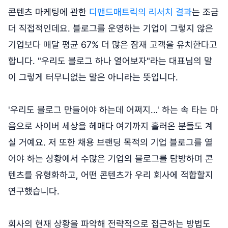
콘텐츠 마케팅에 관한
디맨드매트릭의 리서치 결과
는 조금
더 직접적인데요. 블로그를 운영하는 기업이 그렇지 않은
기업보다 매달 평균 67% 더 많은 잠재 고객을 유치한다고
합니다. "우리도 블로그 하나 열어보자"라는 대표님의 말
이 그렇게 터무니없는 말은 아니라는 뜻입니다.
'우리도 블로그 만들어야 하는데 어쩌지…' 하는 속 타는 마
음으로 사이버 세상을 헤매다 여기까지 흘러온 분들도 계
실 거예요. 저 또한 채용 브랜딩 목적의 기업 블로그를 열
어야 하는 상황에서 수많은 기업의 블로그를 탐방하며 콘
텐츠를 유형화하고, 어떤 콘텐츠가 우리 회사에 적합할지
연구했습니다.
회사의 현재 상황을 파악해 전략적으로 접근하는 방법도