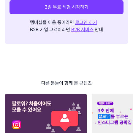
3일 무료 체험 시작하기
멤버십을 이용 중이라면
로그인 하기
B2B 기업 고객이라면
B2B 서비스
안내
다른 분들이 함께 본 콘텐츠