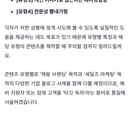
[유형4] 전문성 뽐내기형
각자가 처한 상황에 맞게 시도해 볼 수 있도록 실질적인 도
움을 제공하는 데도 목표가 있기 때문에 유형별 특징과 해
당 유형의 콘텐츠를 제작할 때 주의할 점까지 알려드릴게
요.
콘텐츠 유형별로 '채용 브랜딩' 목적과 '세일즈 마케팅' 목
적의 다양한 기업 블로그 사례를 함께 다룰 예정이므로, 예
비 지원자 또는 잠재 고객을 '타깃 독자'라는 용어로 통일해
서술하겠습니다.