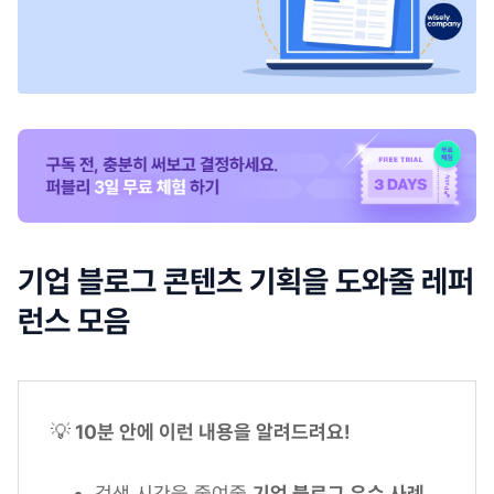
기업 블로그 콘텐츠 기획을 도와줄 레퍼
런스 모음
💡
10분 안에 이런 내용을 알려드려요!
검색 시간을 줄여줄
기업 블로그 우수 사례