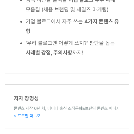
모음집 (채용 브랜딩 및 세일즈 마케팅)
기업 블로그에서 자주 쓰는
4가지 콘텐츠 유
형
'우리 블로그엔 어떻게 쓰지?' 판단을 돕는
사례별 강점, 주의사항
까지!
저자 장명성
콘텐츠 제작 6년 차, 에디터 출신 조직문화&브랜딩 콘텐츠 매니저
> 프로필 더 보기