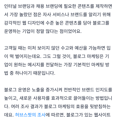
인터널 브랜딩과 채용 브랜딩에 필요한 콘텐츠를 제작하면
서 가장 놀랐던 점은 자사 서비스나 브랜드를 알리기 위해
감각적인 웹 디자인에 수준 높은 콘텐츠를 담아 블로그를
운영하는 기업이 정말 많다는 점이었어요.
고객일 때는 미처 보이지 않던 수고와 예산을 가늠하면 입
이 떡 벌어지는데요. 그도 그럴 것이, 블로그 마케팅은 기
업이 원하는 메시지를 전달하는 가장 기본적인 마케팅 방
법 중 하나이기 때문입니다.
블로그 운영은 노출을 증가시켜 전반적인 브랜드 인지도를
높이고, 새로운 사용자를 효과적으로 끌어들이는 방법입니
다. 여러 조사 결과가 블로그 마케팅의 효용을 뒷받침하는
데요.
허브스팟의 조사
에 따르면, 블로그가 있는 웹사이트