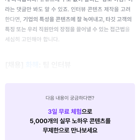
라는 댓글만 봐도 알 수 있죠. 인터뷰 콘텐츠 제작을 고려
한다면,
기업의 특성을 콘텐츠에 잘 녹여내고, 타깃 고객의
특징 또는 우리 직원만의 장점을 끌어낼 수 있는 접근법
을
세심히 고민해야 합니다.
[채용]
화해
: 팀 인터뷰
다음 내용이 궁금하다면?
3
일 무료 체험
으로
5,000개의 실무 노하우 콘텐츠를
무제한으로 만나보세요