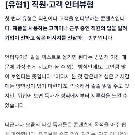
[유형1] 직원·고객 인터뷰형
첫 번째 유형은 직원이나 고객을 인터뷰하는 콘텐츠입니
다.
제품을 사용하는 고객이나 근무 중인 직원의 입을 빌려
기업이 전하고 싶은 메시지를 전달
하는 방법입니다.
인터뷰이의 말을 텍스트로 옮기면 된다는 방법적 이점 때
문에 가장 쉽게 시도해 볼 수 있는 방식인데요. 그만큼 많
이 보인다는 뜻입니다. '어디서 본 것 같은데?' 싶은 기시감
에는 양면성이 있기 마련이죠. 익숙해서 술술 읽힐 수도 있
지만, 뒤집어 보면 독자가 형식에서부터 지루함을 느낄 수
있습니다.
더군다나 요즘의 타깃 독자들은 콘텐츠의 목적을 아주 쉽
게 파악합니다. 유튜브에 수도 없이 달리는 '광고 아님?'이