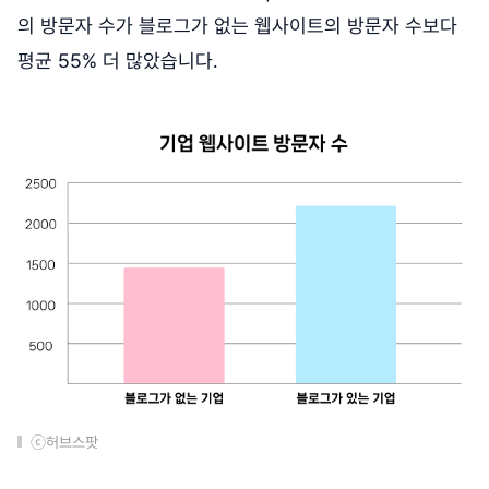
의 방문자 수가 블로그가 없는 웹사이트의 방문자 수보다
평균 55% 더 많았습니다.
ⓒ허브스팟