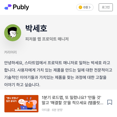
0원
로그인
박세호
피저블 랩 프로덕트 매니저
커리어리
안녕하세요, 스타트업에서 프로덕트 매니저로 일하는 박세호 라고
합니다. 사용자에게 가치 있는 제품을 만드는 일에 대한 전문적이고
기술적인 이야기들과 가치있는 제품을 찾는 과정에 대한 고찰을
이야기 하고 싶습니다.
1분기 로드맵, 또 밀렸나요? '만들 것'
말고 '해결할 것'을 적으세요 (템플릿
제공)
아티클 · 6분 분량