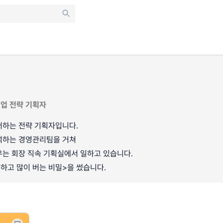
기업 전략 기획자
더하는 전략 기획자입니다.
석하는 경영관리팀을 거쳐
우는 회장 직속 기획실에서 일하고 있습니다.
하고 많이 버는 비밀>을 썼습니다.