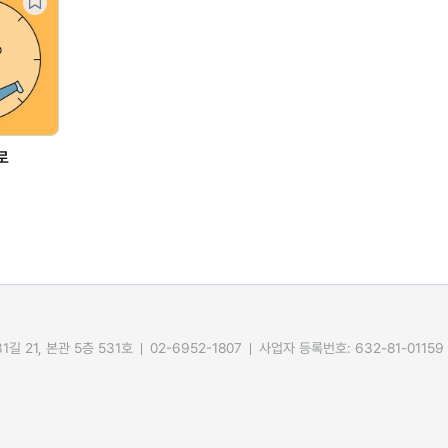
로
길 21, 본관 5층 531호
02-6952-1807
사업자 등록번호: 632-81-01159