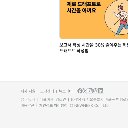
보고서 작성 시간을 30% 줄여주는 제
드래프트 작성법
저자 지원
고객센터
뉴스레터
(주) 뉴닉
대표이사: 김소연
(04147) 서울특별시 마포구 백범로31
이용약관
개인정보 처리방침
© NEWNEEK Co., Ltd.