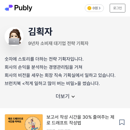
0원
로그인
김획자
9년차 소비재 대기업 전략 기획자
숫자에 스토리를 더하는 전략 기획자입니다.
회사의 손익을 분석하는 경영관리팀을 거쳐
회사의 비전을 세우는 회장 직속 기획실에서 일하고 있습니다.
브런치북 <적게 일하고 많이 버는 비밀>을 썼습니다.
더보기
보고서 작성 시간을 30% 줄여주는 제
로 드래프트 작성법